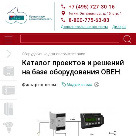
+7 (495) 727-30-16
1-я ул. Энтузиастов, д. 15, стр. 1
8-800-775-63-83
Дополнительные контакты
Дилеры
Оборудование для автоматизации
Каталог проектов и решений
на базе оборудования ОВЕН
Фильтр по тегам:
Модули ввода