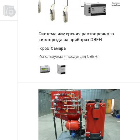
Система измерения растворенного
кислорода на приборах ОВЕН
Город:
Самара
Используемая продукция ОВЕН: