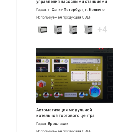
управления насосными станциями
Город:
г. Санкт-Петербург, г. Колпино
Используемая продукция ОВЕН:
+4
Автоматизация модульной
котельной торгового центра
Город:
Ярославль
Используемая продукция ОВЕН: