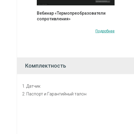
Вебинар «Термопреобразователи
сопротивления»
Подробнее
Комплектность
Датчик
Паспорт и Гарантийный талон