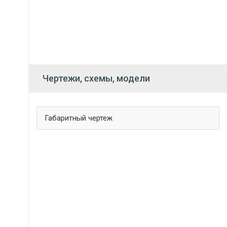
Чертежи, схемы, модели
Габаритный чертеж