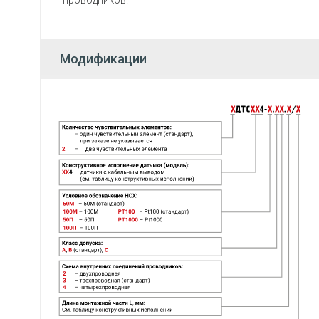
проводников.
Модификации