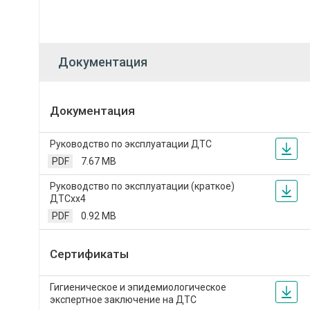
Документация
Документация
Руководство по эксплуатации ДТС
PDF
7.67 MB
Руководство по эксплуатации (краткое)
ДТСхх4
PDF
0.92 MB
Сертификаты
Гигиеническое и эпидемиологическое
экспертное заключение на ДТС