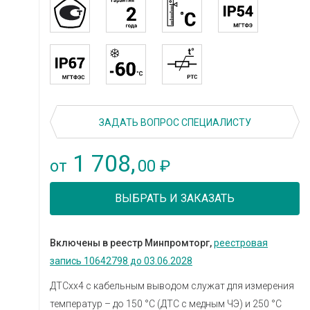
ЗАДАТЬ ВОПРОС СПЕЦИАЛИСТУ
1 708,
00
от
₽
ВЫБРАТЬ И ЗАКАЗАТЬ
Включены в реестр Минпромторг,
реестровая
запись 10642798 до 03.06.2028
ДТСхх4 с кабельным выводом служат для измерения
температур – до 150 °С (ДТС с медным ЧЭ) и 250 °С