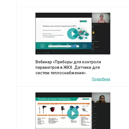
Вебинар «Приборы для контроля
параметров в ЖКХ. Датчики для
систем теплоснабжения».
Подробнее