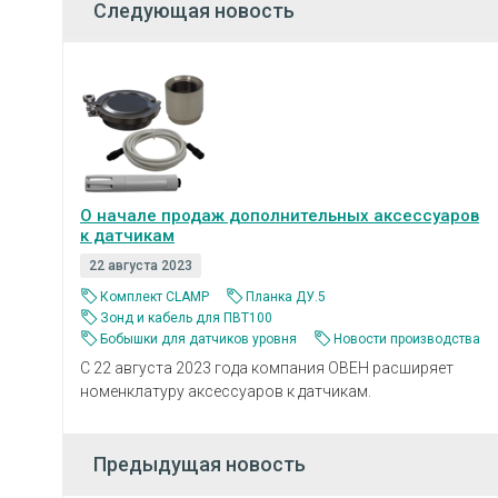
Следующая новость
О начале продаж дополнительных аксессуаров
к датчикам
22 августа 2023
Комплект СLАМР
Планка ДУ.5
Зонд и кабель для ПВТ100
Бобышки для датчиков уровня
Новости производства
С 22 августа 2023 года компания ОВЕН расширяет
номенклатуру аксессуаров к датчикам.
Предыдущая новость