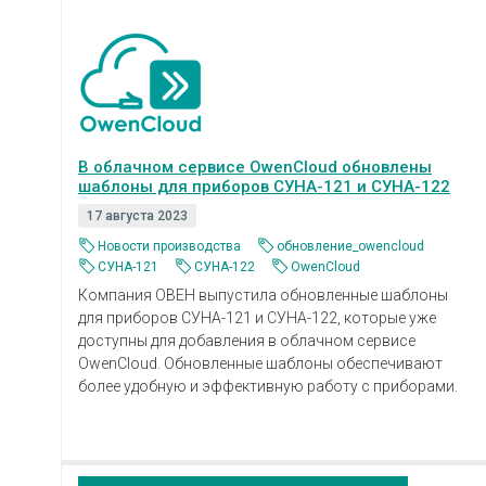
В облачном сервисе OwenCloud обновлены
шаблоны для приборов СУНА-121 и СУНА-122
17 августа 2023
Новости производства
обновление_owencloud
СУНА-121
СУНА-122
OwenCloud
Компания ОВЕН выпустила обновленные шаблоны
для приборов СУНА-121 и СУНА-122, которые уже
доступны для добавления в облачном сервисе
OwenCloud. Обновленные шаблоны обеспечивают
более удобную и эффективную работу с приборами.