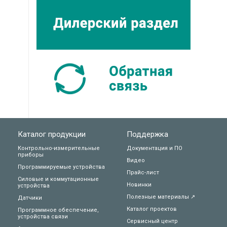
Каталог продукции
Поддержка
Контрольно-измерительные
Документация и ПО
приборы
Видео
Программируемые устройства
Прайс-лист
Силовые и коммутационные
Новинки
устройства
Полезные материалы ↗
Датчики
Каталог проектов
Программное обеспечение,
устройства связи
Сервисный центр