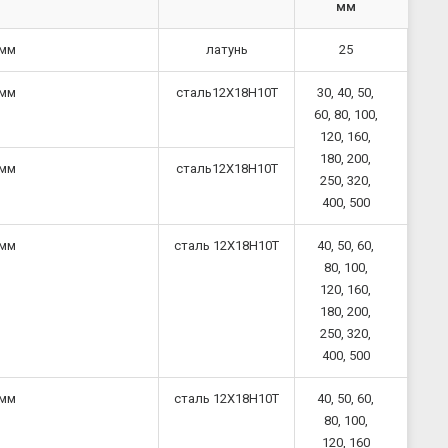
мм
 мм
латунь
25
 мм
сталь12Х18Н10Т
30, 40, 50,
60, 80, 100,
120, 160,
180, 200,
 мм
сталь12Х18Н10Т
250, 320,
400, 500
 мм
сталь 12Х18Н10Т
40, 50, 60,
80, 100,
120, 160,
180, 200,
250, 320,
400, 500
 мм
сталь 12Х18Н10Т
40, 50, 60,
80, 100,
120, 160