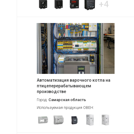
+4
Автоматизация варочного котла на
птицеперерабатывающем
производстве
Город:
Самарская область
Используемая продукция ОВЕН: