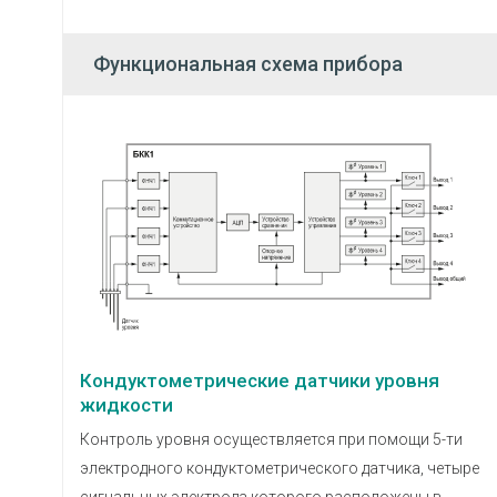
Функциональная схема прибора
Кондуктометрические датчики уровня
жидкости
Контроль уровня осуществляется при помощи 5-ти
электродного кондуктометрического датчика, четыре
сигнальных электрода которого расположены в