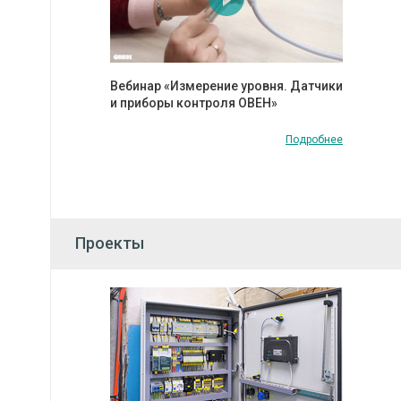
Вебинар «Измерение уровня. Датчики
и приборы контроля ОВЕН»
Подробнее
Проекты