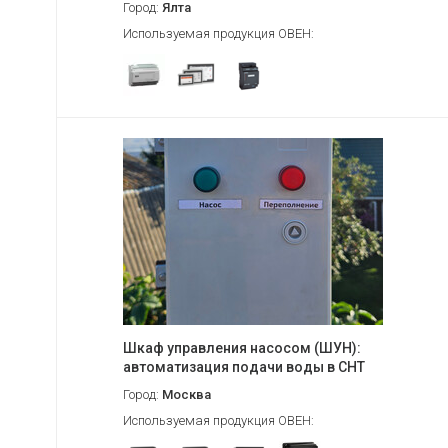
Город:
Ялта
Используемая продукция ОВЕН:
Шкаф управления насосом (ШУН):
автоматизация подачи воды в СНТ
Город:
Москва
Используемая продукция ОВЕН: