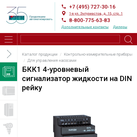
+7 (495) 727-30-16
1-я ул. Энтузиастов, д. 15, стр. 1
8-800-775-63-83
Дополнительные контакты
Дилеры
Каталог продукции
Контрольно-измерительные приборы
Для управления насосами
БКК1 4-уровневый
сигнализатор жидкости на DIN
рейку