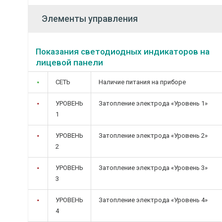
Элементы управления
Показания светодиодных индикаторов на
лицевой панели
СЕТЬ
Наличие питания на приборе
УРОВЕНЬ
Затопление электрода «Уровень 1»
1
УРОВЕНЬ
Затопление электрода «Уровень 2»
2
УРОВЕНЬ
Затопление электрода «Уровень 3»
3
УРОВЕНЬ
Затопление электрода «Уровень 4»
4