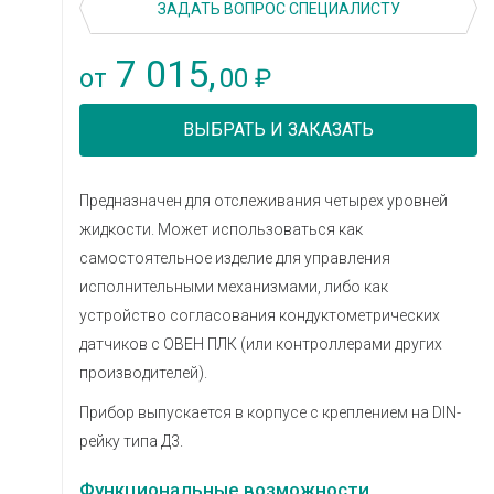
ЗАДАТЬ ВОПРОС СПЕЦИАЛИСТУ
7 015,
00
от
₽
ВЫБРАТЬ И ЗАКАЗАТЬ
Предназначен для отслеживания четырех уровней
жидкости. Может использоваться как
самостоятельное изделие для управления
исполнительными механизмами, либо как
устройство согласования кондуктометрических
датчиков с ОВЕН ПЛК (или контроллерами других
производителей).
Прибор выпускается в корпусе с креплением на DIN-
рейку типа Д3.
Функциональные возможности