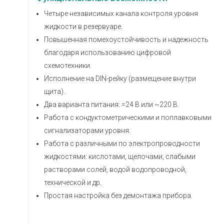
Четыре независимых канала контроля уровня
жидкости в резервуаре.
Повышенная помехоустойчивость и надежность
благодаря использованию цифровой
схемотехники.
Исполнение на DIN-рейку (размещение внутри
щита).
Два варианта питания: =24 В или ~220 В.
Работа с кондуктометрическими и поплавковыми
сигнализаторами уровня.
Работа с различными по электропроводности
жидкостями: кислотами, щелочами, слабыми
растворами солей, водой водопроводной,
технической и др.
Простая настройка без демонтажа прибора.