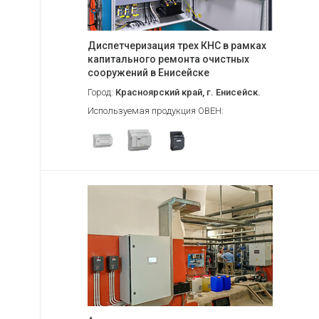
Диспетчеризация трех КНС в рамках
капитального ремонта очистных
сооружений в Енисейске
Город:
Красноярский край, г. Енисейск.
Используемая продукция ОВЕН: