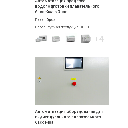
Автоматизация процесса
водоподготовки плавательного
бассейна в Орле
Город:
Орел
Используемая продукция ОВЕН:
+4
Автоматизация оборудования для
индивидуального плавательного
бассейна