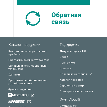
Каталог продукции
Поддержка
Контрольно-измерительные
Документация и ПО
приборы
Видео
Программируемые устройства
Прайс-лист
Силовые и коммутационные
Новинки
устройства
Полезные материалы ↗
Датчики
Каталог проектов
Программное обеспечение,
устройства связи
Сервисный центр
Архив продукции
Проверить статус заказа
OwenCloud®
OwenCloud®