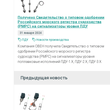
Получено Свидетельство о типовом одобрении
Российского морского регистра судоходства
(РМРС) на сигнализаторы уровня ПДУ
31 января 2024
ПДУ
Новости производства
Компания ОВЕН получила Свидетельство о типовом
одобрении Российского морского регистра
судоходства (РМРС) на сигнализаторы уровня
поплавковые исполнений ПДУ-1.Х, ПДУ-2.Х, ПДУ-3.Х.
Предыдущая новость