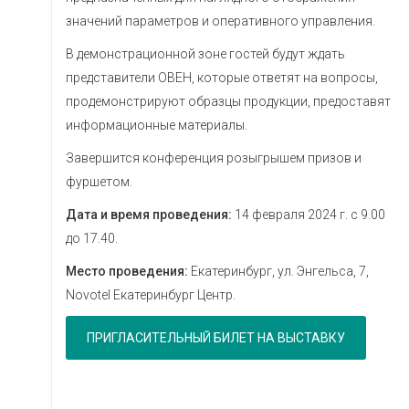
значений параметров и оперативного управления.
В демонстрационной зоне гостей будут ждать
представители ОВЕН, которые ответят на вопросы,
продемонстрируют образцы продукции, предоставят
информационные материалы.
Завершится конференция розыгрышем призов и
фуршетом.
Дата и время проведения:
14 февраля 2024 г. с 9.00
до 17.40.
Место проведения:
Екатеринбург, ул. Энгельса, 7,
Novotel Екатеринбург Центр.
ПРИГЛАСИТЕЛЬНЫЙ БИЛЕТ НА ВЫСТАВКУ