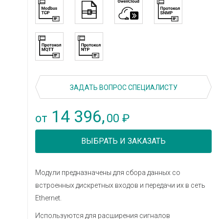
ЗАДАТЬ ВОПРОС СПЕЦИАЛИСТУ
14 396,
00
от
₽
ВЫБРАТЬ И ЗАКАЗАТЬ
Модули предназначены для сбора данных со
встроенных дискретных входов и передачи их в сеть
Ethernet.
Используются для расширения сигналов