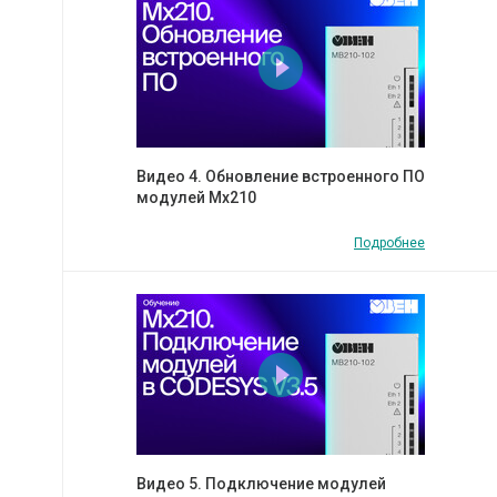
Видео 4. Обновление встроенного ПО
модулей Мх210
Подробнее
Видео 5. Подключение модулей