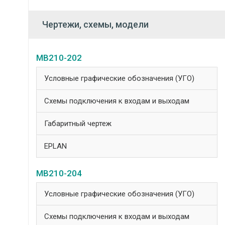
Чертежи, схемы, модели
МВ210-202
Условные графические обозначения (УГО)
Схемы подключения к входам и выходам
Габаритный чертеж
EPLAN
МВ210-204
Условные графические обозначения (УГО)
Схемы подключения к входам и выходам