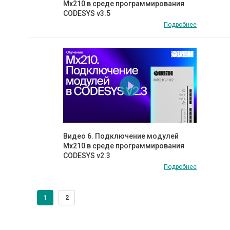
Мх210 в среде программирования
CODESYS v3.5
Подробнее
Видео 6. Подключение модулей
Мх210 в среде программирования
CODESYS v2.3
Подробнее
1
2