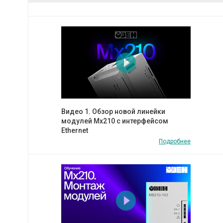
Видео 1. Обзор новой линейки
модулей Мх210 с интерфейсом
Ethernet
Подробнее