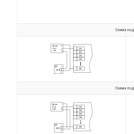
Схема под
Схема под