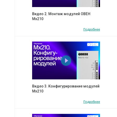
Видео 2. Монтаж модулей ОВЕН
Мх210
Подробнее
Видео 3. Конфигурирование модулей
Мх210
Подробнее