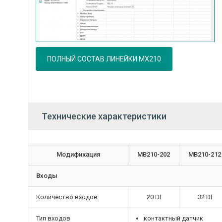
ПОЛНЫЙ СОСТАВ ЛИНЕЙКИ МХ210
Технические характеристики
Модификация
МВ210-202
МВ210-212
Входы
Количество входов
20 DI
32 DI
Тип входов
контактный датчик