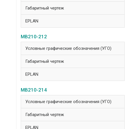
Габаритный чертеж
EPLAN
МВ210-212
Условные графические обозначения (УГО)
Габаритный чертеж
EPLAN
МВ210-214
Условные графические обозначения (УГО)
Габаритный чертеж
EPLAN