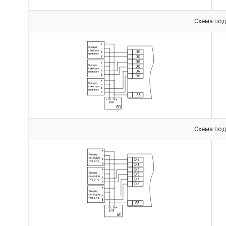
Схема под
Схема под