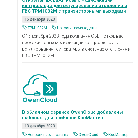
контроллера для регулирования отопления и
ГВС ТРМ1032М с транзисторными выходами
15 декабря 2023
ТРМ1032М
Новости производства
С 15 декабря 2023 года компания ОВЕН открывает
продажи новых модификаций контроллера для
регулирования температуры в системах отопления и
ГВС ТРМ1032М.
В облачном сервисе OwenCloud добавлены
шаблоны для приборов КосМастер
13 декабря 2023
Новости производства
OwenCloud
КосМастер