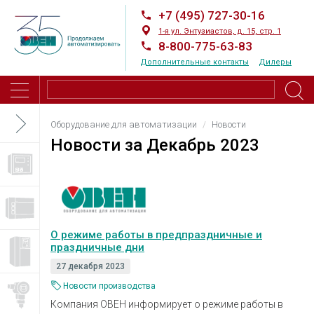
+7 (495) 727-30-16
1-я ул. Энтузиастов, д. 15, стр. 1
8-800-775-63-83
Дополнительные контакты
Дилеры
Оборудование для автоматизации
Новости
Новости за
Декабрь 2023
О режиме работы в предпраздничные и
праздничные дни
27 декабря 2023
Новости производства
Компания ОВЕН информирует о режиме работы в