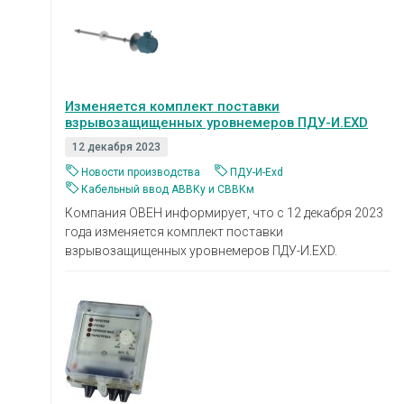
Изменяется комплект поставки
взрывозащищенных уровнемеров ПДУ-И.EXD
12 декабря 2023
Новости производства
ПДУ-И-Exd
Кабельный ввод АВВКу и СВВКм
Компания ОВЕН информирует, что с 12 декабря 2023
года изменяется комплект поставки
взрывозащищенных уровнемеров ПДУ-И.EXD.