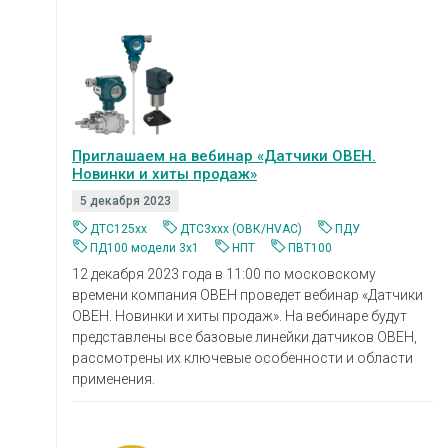
Приглашаем на вебинар «Датчики ОВЕН.
Новинки и хиты продаж»
5 декабря 2023
ДТС125xx
ДТС3ххх (ОВК/HVAC)
ПДУ
ПД100 модели 3х1
НПТ
ПВТ100
12 декабря 2023 года в 11:00 по московскому
времени компания ОВЕН проведет вебинар «Датчики
ОВЕН. Новинки и хиты продаж». На вебинаре будут
представлены все базовые линейки датчиков ОВЕН,
рассмотрены их ключевые особенности и области
применения.