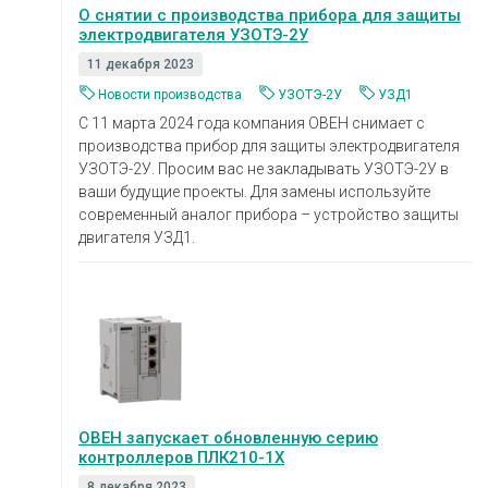
О снятии с производства прибора для защиты
электродвигателя УЗОТЭ-2У
11 декабря 2023
Новости производства
УЗОТЭ-2У
УЗД1
С 11 марта 2024 года компания ОВЕН снимает с
производства прибор для защиты электродвигателя
УЗОТЭ-2У. Просим вас не закладывать УЗОТЭ-2У в
ваши будущие проекты. Для замены используйте
современный аналог прибора – устройство защиты
двигателя УЗД1.
ОВЕН запускает обновленную серию
контроллеров ПЛК210-1X
8 декабря 2023