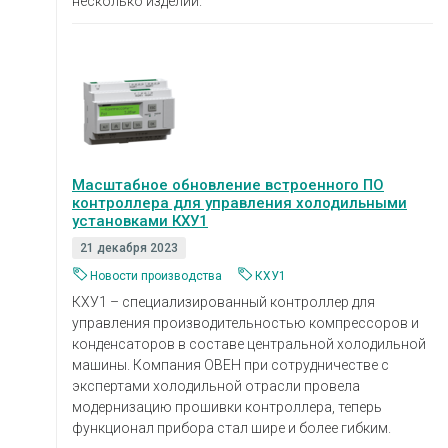
несколько изделий.
Масштабное обновление встроенного ПО
контроллера для управления холодильными
установками КХУ1
21 декабря 2023
Новости производства
КХУ1
КХУ1 – специализированный контроллер для
управления производительностью компрессоров и
конденсаторов в составе центральной холодильной
машины. Компания ОВЕН при сотрудничестве с
экспертами холодильной отрасли провела
модернизацию прошивки контроллера, теперь
функционал прибора стал шире и более гибким.