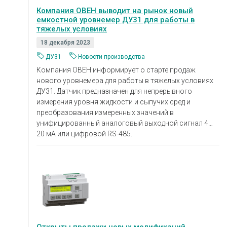
Компания ОВЕН выводит на рынок новый
емкостной уровнемер ДУ31 для работы в
тяжелых условиях
18 декабря 2023
ДУ31
Новости производства
Компания ОВЕН информирует о старте продаж
нового уровнемера для работы в тяжелых условиях
ДУ31. Датчик предназначен для непрерывного
измерения уровня жидкости и сыпучих сред и
преобразования измеренных значений в
унифицированный аналоговый выходной сигнал 4…
20 мА или цифровой RS-485.
Открыты продажи новых модификаций