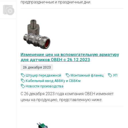
предпраздничные и праздничные дни.
Изменение цен на вспомогательную арматуру
для датчиков ОВЕН с 26.12.2023
26 декабря 2023
Штуцер передвижной
Монтажный фланец
УП
Кабельный ввод АВВКу и СВВКм
Новости производства
С 26 декабря 2023 года компания ОВЕН изменяет
цены на продукцию, представленную ниже.