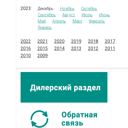
2023:
Декабрь
Ноябрь
Октябрь
Сентябрь
Август
Июль
Июнь
Май
Апрель
Март
Февраль
Январь
2022
2021
2020
2019
2018
2017
2016
2015
2014
2013
2012
2011
2010
2009