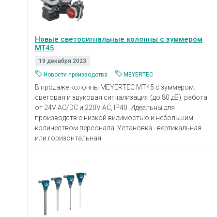
Новые светосигнальные колонны с зуммером
MT45
19 декабря 2023
Новости производства
MEYERTEC
В продаже колонны MEYERTEC MT45 с зуммером:
световая и звуковая сигнализация (до 80 дБ), работа
от 24V AC/DC и 220V AC, IP40. Идеальны для
производств с низкой видимостью и небольшим
количеством персонала. Установка - вертикальная
или горизонтальная.