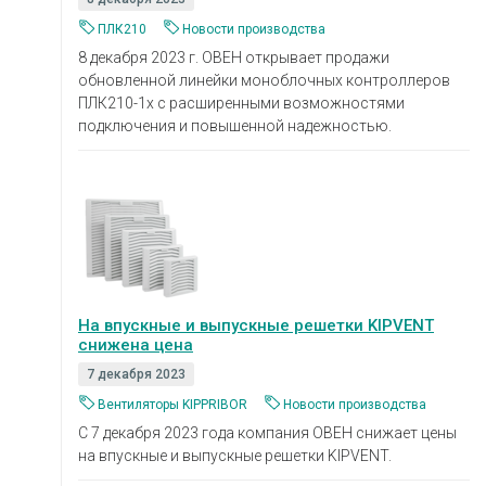
ПЛК210
Новости производства
8 декабря 2023 г. ОВЕН открывает продажи
обновленной линейки моноблочных контроллеров
ПЛК210-1x с расширенными возможностями
подключения и повышенной надежностью.
На впускные и выпускные решетки KIPVENT
снижена цена
7 декабря 2023
Вентиляторы KIPPRIBOR
Новости производства
С 7 декабря 2023 года компания ОВЕН снижает цены
на впускные и выпускные решетки KIPVENT.