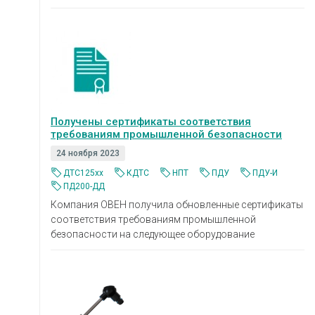
Получены сертификаты соответствия
требованиям промышленной безопасности
24 ноября 2023
ДТС125xx
КДТС
НПТ
ПДУ
ПДУ-И
ПД200-ДД
Компания ОВЕН получила обновленные сертификаты
соответствия требованиям промышленной
безопасности на следующее оборудование