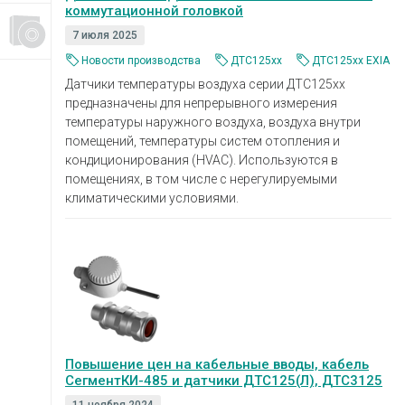
коммутационной головкой
7 июля 2025
Новости производства
ДТС125xx
ДТС125xx EXIA
Датчики температуры воздуха серии ДТС125хх
предназначены для непрерывного измерения
температуры наружного воздуха, воздуха внутри
помещений, температуры систем отопления и
кондиционирования (HVAC). Используются в
помещениях, в том числе с нерегулируемыми
климатическими условиями.
Повышение цен на кабельные вводы, кабель
СегментКИ-485 и датчики ДТС125(Л), ДТС3125