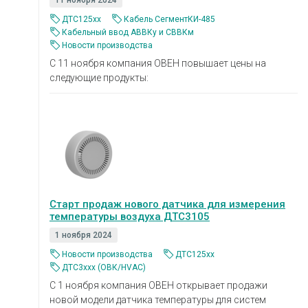
11 ноября 2024
ДТС125xx
Кабель СегментКИ-485
Кабельный ввод АВВКу и СВВКм
Новости производства
С 11 ноября компания ОВЕН повышает цены на
следующие продукты:
Старт продаж нового датчика для измерения
температуры воздуха ДТС3105
1 ноября 2024
Новости производства
ДТС125xx
ДТС3ххх (ОВК/HVAC)
С 1 ноября компания ОВЕН открывает продажи
новой модели датчика температуры для систем