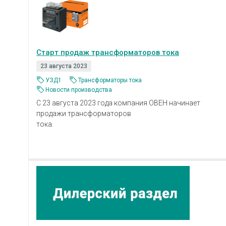
Старт продаж трансформаторов тока
23 августа 2023
УЗД1
Трансформаторы тока
Новости производства
С 23 августа 2023 года компания ОВЕН начинает
продажи трансформаторов
тока.