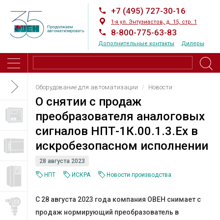
+7 (495) 727-30-16
1-я ул. Энтузиастов, д. 15, стр. 1
8-800-775-63-83
Дополнительные контакты
Дилеры
Оборудование для автоматизации
Новости
О снятии с продаж
преобразователя аналоговых
сигналов НПТ-1К.00.1.3.Ех в
искробезопасном исполнении
28 августа 2023
НПТ
ИСКРА
Новости производства
С 28 августа 2023 года компания ОВЕН снимает с
продаж нормирующий преобразователь в