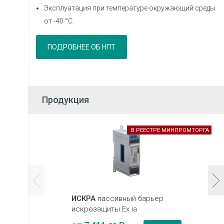
Эксплуатация при температуре окружающий среды
от -40 °С.
ПОДРОБНЕЕ ОБ НПТ
Продукция
В РЕЕСТРЕ МИНПРОМТОРГА
ИСКРА
пассивный барьер
искрозащиты Ex ia