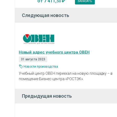
от
7 411,
₽
50
ЗАКАЗАТЬ
Следующая новость
Новый адрес учебного центра ОВЕН
31 августа 2023
Новости производства
Учебный центр ОВЕН переехал на новую площадку – в
помещение Бизнес-центра «РОСТЭК».
Предыдущая новость