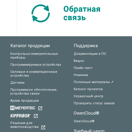
Каталог продукции
Поддержка
Контрольно-измерительные
Документация и ПО
приборы
Видео
Программируемые устройства
Прайс-лист
Силовые и коммутационные
Новинки
устройства
Полезные материалы ↗
Датчики
Каталог проектов
Программное обеспечение,
устройства связи
Сервисный центр
Архив продукции
Проверить статус заказа
OwenCloud®
OwenCloud®
Решения для
животноводства
Учебный центр