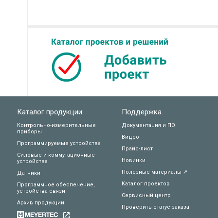
Каталог продукции
Поддержка
Контрольно-измерительные
Документация и ПО
приборы
Видео
Программируемые устройства
Прайс-лист
Силовые и коммутационные
Новинки
устройства
Полезные материалы ↗
Датчики
Каталог проектов
Программное обеспечение,
устройства связи
Сервисный центр
Архив продукции
Проверить статус заказа