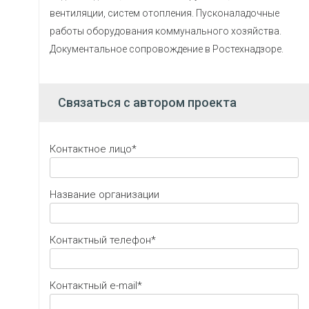
вентиляции, систем отопления. Пусконаладочные
работы оборудования коммунального хозяйства.
Документальное сопровождение в Ростехнадзоре.
Связаться с автором проекта
Контактное лицо*
Название организации
Контактный телефон*
Контактный e-mail*