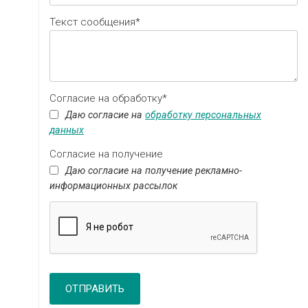
Текст сообщения*
Согласие на обработку*
Даю согласие на
обработку персональных
данных
Согласие на получение
Даю согласие на получение рекламно-
информационных рассылок
ОТПРАВИТЬ