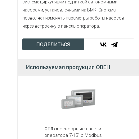
системе циркуляции подпиткой автономными
насосами, установленными на БМК. Система
позволяет изменять параметры работы насосов
через встроенную панель оператора.
ПОДЕЛИТЬСЯ
Используемая продукция ОВЕН
СП3хх
сенсорные панели
оператора 7-15” с Modbus