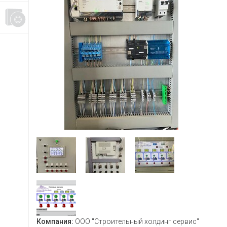
Компания:
ООО "Строительный холдинг сервис"