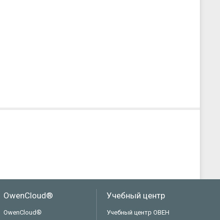
OwenCloud®
Учебный центр
OwenCloud®
Учебный центр ОВЕН