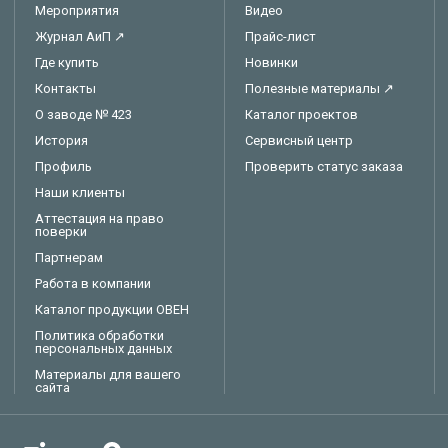
Мероприятия
Видео
Журнал АиП ↗
Прайс-лист
Где купить
Новинки
Контакты
Полезные материалы ↗
О заводе № 423
Каталог проектов
История
Сервисный центр
Профиль
Проверить статус заказа
Наши клиенты
Аттестация на право
поверки
Партнерам
Работа в компании
Каталог продукции ОВЕН
Политика обработки
персональных данных
Материалы для вашего
сайта