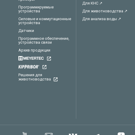
Для КНС ↗
Программируемые
устройства
Для животноводства ↗
Силовые и коммутационные
Для анализа воды ↗
устройства
Датчики
Программное обеспечение,
устройства связи
Архив продукции
Решения для
животноводства