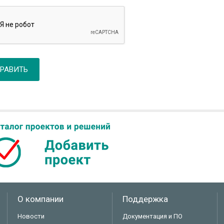
РАВИТЬ
О компании
Поддержка
Новости
Документация и ПО