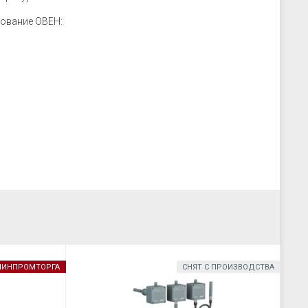
ование ОВЕН:
 МИНПРОМТОРГА
СНЯТ С ПРОИЗВОДСТВА