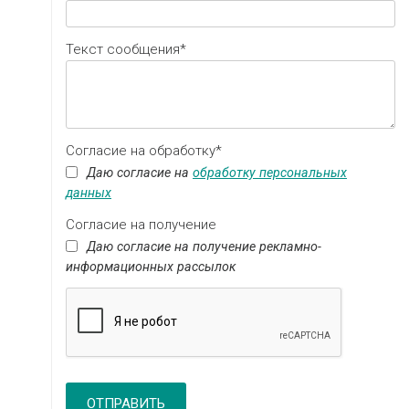
Текст сообщения*
Согласие на обработку*
Даю согласие на
обработку персональных
данных
Согласие на получение
Даю согласие на получение рекламно-
информационных рассылок
ОТПРАВИТЬ