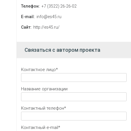
Телефон:
+7 (3522) 26-26-02
E-mail:
info@es45.ru
Сайт:
http://es45.ru/
Связаться с автором проекта
Контактное лицо*
Название организации
Контактный телефон*
Контактный e-mail*