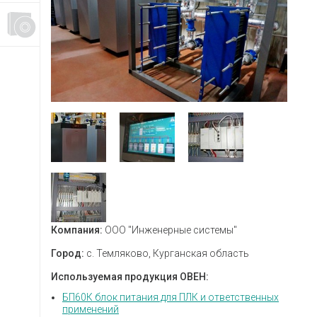
Компания:
ООО "Инженерные системы"
Город:
с. Темляково, Курганская область
Используемая продукция ОВЕН:
БП60К блок питания для ПЛК и ответственных
применений