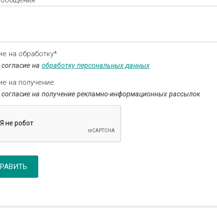
сообщения*
ие на обработку*
 согласие на
обработку персональных данных
ие на получение
 согласие на получение рекламно-информационных рассылок
РАВИТЬ