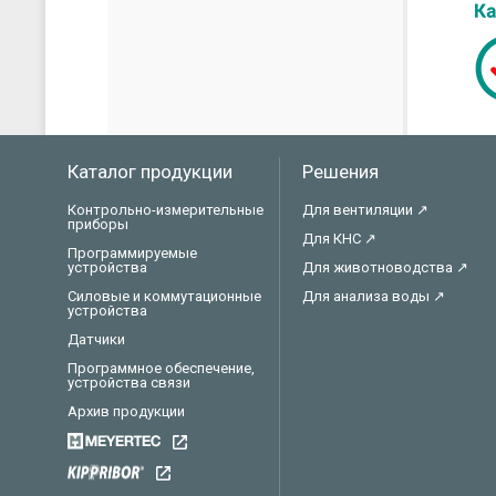
Каталог продукции
Решения
Контрольно-измерительные
Для вентиляции ↗
приборы
Для КНС ↗
Программируемые
устройства
Для животноводства ↗
Силовые и коммутационные
Для анализа воды ↗
устройства
Датчики
Программное обеспечение,
устройства связи
Архив продукции