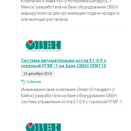
Компания «Плава РБ» (Республика Беларусь, г.
Минск) разработала на базе оборудования ОВЕН
маршрутизатор для организации подачи продукта
или моющих растворов.
Система автоматизации котла Е1-0,9 с
горелкой РГМГ-1 на базе ОВЕН ПЛК110
23 декабря 2014
События
Инжиниринговая компания «ЭнергоСтандарт» (г.
Бийск) разработала на базе оборудования ОВЕН
систему управления котла Е1-0,9 с горелкой РГМГ-1.