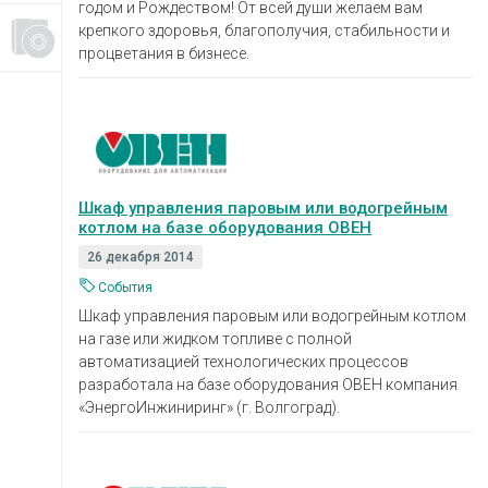
годом и Рождеством! От всей души желаем вам
крепкого здоровья, благополучия, стабильности и
процветания в бизнесе.
Шкаф управления паровым или водогрейным
котлом на базе оборудования ОВЕН
26 декабря 2014
События
Шкаф управления паровым или водогрейным котлом
на газе или жидком топливе с полной
автоматизацией технологических процессов
разработала на базе оборудования ОВЕН компания
«ЭнергоИнжиниринг» (г. Волгоград).