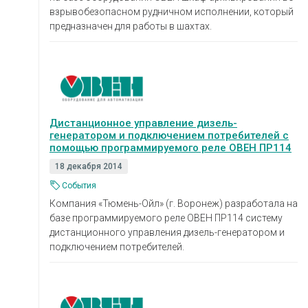
взрывобезопасном рудничном исполнении, который
предназначен для работы в шахтах.
Дистанционное управление дизель-
генератором и подключением потребителей с
помощью программируемого реле ОВЕН ПР114
18 декабря 2014
События
Компания «Тюмень-Ойл» (г. Воронеж) разработала на
базе программируемого реле ОВЕН ПР114 систему
дистанционного управления дизель-генератором и
подключением потребителей.