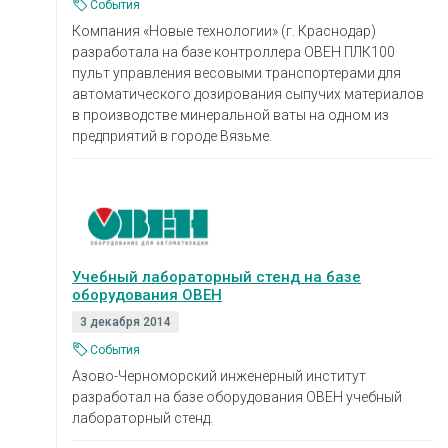
События
Компания «Новые технологии» (г. Краснодар)
разработала на базе контроллера ОВЕН ПЛК100
пульт управления весовыми транспортерами для
автоматического дозирования сыпучих материалов
в производстве минеральной ваты на одном из
предприятий в городе Вязьме.
Учебный лабораторный стенд на базе
оборудования ОВЕН
3 декабря 2014
События
Азово-Черноморский инженерный институт
разработал на базе оборудования ОВЕН учебный
лабораторный стенд.