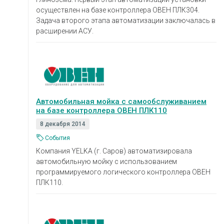
осуществлен на базе контроллера ОВЕН ПЛК304.
Задача второго этапа автоматизации заключалась в
расширении АСУ.
Автомобильная мойка с самообслуживанием
на базе контроллера ОВЕН ПЛК110
8 декабря 2014
События
Компания YELKA (г. Саров) автоматизировала
автомобильную мойку с использованием
программируемого логического контроллера ОВЕН
ПЛК110.