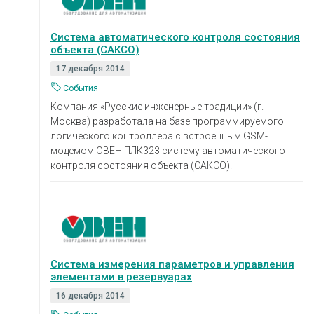
Система автоматического контроля состояния
объекта (САКСО)
17 декабря 2014
События
Компания «Русские инженерные традиции» (г.
Москва) разработала на базе программируемого
логического контроллера с встроенным GSM-
модемом ОВЕН ПЛК323 систему автоматического
контроля состояния объекта (САКСО).
Система измерения параметров и управления
элементами в резервуарах
16 декабря 2014