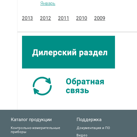
Январь
2013
2012
2011
2010
2009
Каталог продукции
Поддержка
Контрольно-измерительные
Документация и ПО
приборы
Видео