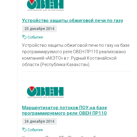
Устройство защиты обжиговой печи по газу
25 декабря 2014
События
Устройство защиты обжиговой печи по газу на базе
программируемого реле ОВЕН ПР110 реализовано
компанией «АКЭТО» в г. Рудный Костанайской
области (Республика Казахстан).
Маршрутизатор потоков ПОУ на базе
программируемого реле ОВЕН ПР110
24 декабря 2014
События