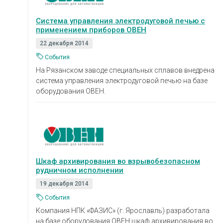
Система управления электродуговой печью с
применением приборов ОВЕН
22 декабря 2014
События
На Рязанском заводе специальных сплавов внедрена
система управления электродуговой печью на базе
оборудования ОВЕН.
Шкаф архивирования во взрывобезопасном
рудничном исполнении
19 декабря 2014
События
Компания НПК «ФАЗИС» (г. Ярославль) разработала
на базе оборудования ОВЕН шкаф архивирования во