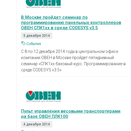
В Москве пройдет семинар по
программированию панельных контроллеров
ОВЕН СПК1хх в среде CODESYS v3.5
5 декабря 2014
События
С 8 по 12 декабря 2014 года в центральном офисе
компании ОВЕН в Москве пройдет пятидневный
семинар «СПК1хх базовый курс. Программирование в
среде CODESYS v3.5»
Пульт управления весовыми транспортерами
на базе ОВЕН ПЛК100
4 декабря 2014