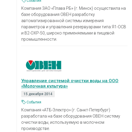
События
Компания ЗАО «Плава РБ» (г. Минск) осуществила на
базе оборудования ОВЕН разработку
автоматизированной системы измерения
параметров и управления резервуарами типа Я1-ОСВ
и В2-ОХР-50, широко применяемыми в пищевой
промышленности.
Управление системой очистки воды на ООО
«Молочная культура»
15 декабря 2014
События
Компания «АТБ-Электро» (г. Санкт-Петербург)
разработала на базе оборудования ОВЕН систему
очистки воды, используемую в молочном
производстве.