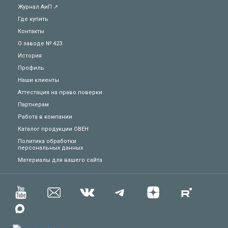
Журнал АиП ↗
Где купить
Контакты
О заводе № 423
История
Профиль
Наши клиенты
Аттестация на право поверки
Партнерам
Работа в компании
Каталог продукции ОВЕН
Политика обработки
персональных данных
Техподдержка
Материалы для вашего сайта
Вопросы по заказу
Сервисное обслуживание