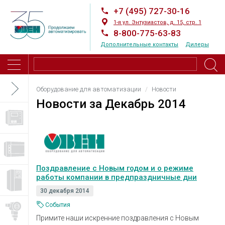
+7 (495) 727-30-16
1-я ул. Энтузиастов, д. 15, стр. 1
8-800-775-63-83
Дополнительные контакты
Дилеры
Оборудование для автоматизации
Новости
Новости за
Декабрь 2014
Поздравление с Новым годом и о режиме
работы компании в предпраздничные дни
30 декабря 2014
События
Примите наши искренние поздравления с Новым