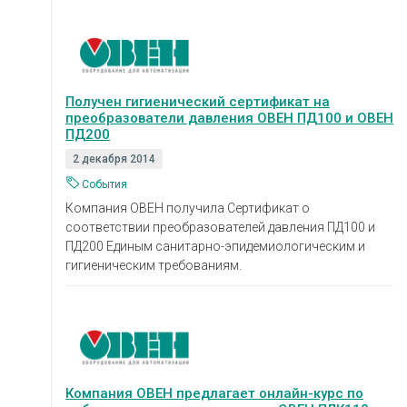
Получен гигиенический сертификат на
преобразователи давления ОВЕН ПД100 и ОВЕН
ПД200
2 декабря 2014
События
Компания ОВЕН получила Сертификат о
соответствии преобразователей давления ПД100 и
ПД200 Единым санитарно-эпидемиологическим и
гигиеническим требованиям.
Компания ОВЕН предлагает онлайн-курс по