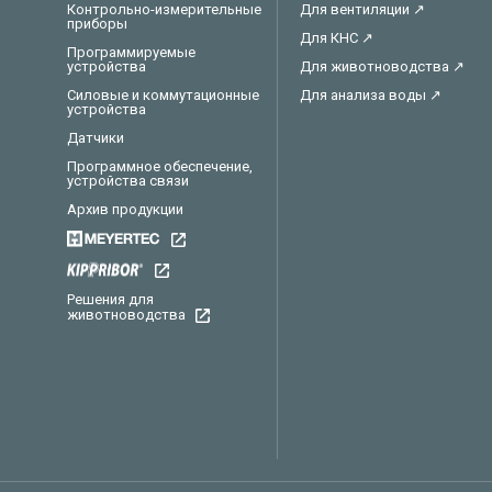
Контрольно-измерительные
Для вентиляции ↗
приборы
Для КНС ↗
Программируемые
устройства
Для животноводства ↗
Силовые и коммутационные
Для анализа воды ↗
устройства
Датчики
Программное обеспечение,
устройства связи
Архив продукции
Решения для
животноводства