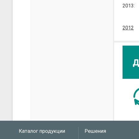
2013:
2012
Каталог продукции
Решения