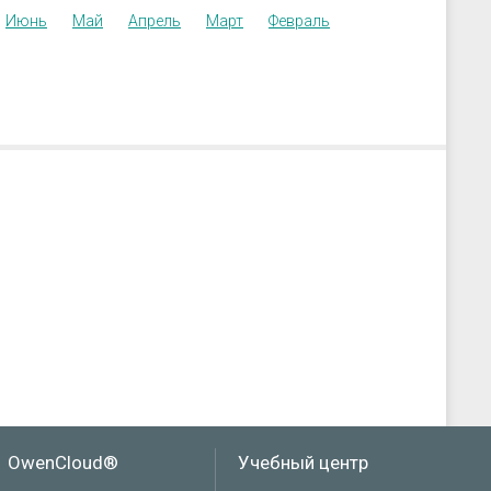
Июнь
Май
Апрель
Март
Февраль
OwenCloud®
Учебный центр