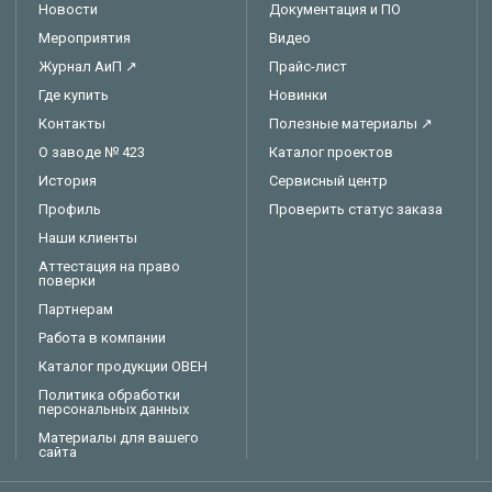
Новости
Документация и ПО
Мероприятия
Видео
Журнал АиП ↗
Прайс-лист
Где купить
Новинки
Контакты
Полезные материалы ↗
О заводе № 423
Каталог проектов
История
Сервисный центр
Профиль
Проверить статус заказа
Наши клиенты
Аттестация на право
поверки
Партнерам
Работа в компании
Каталог продукции ОВЕН
Политика обработки
персональных данных
Материалы для вашего
сайта