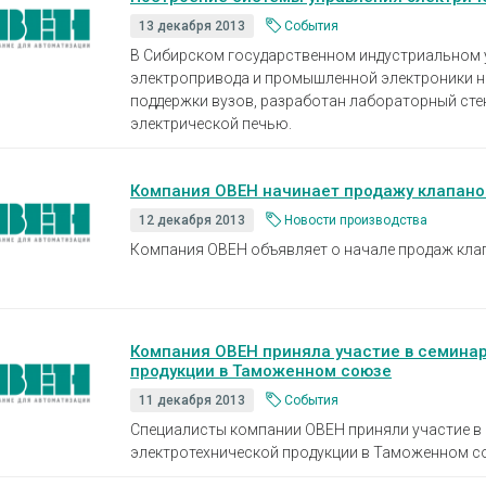
13 декабря 2013
События
В Сибирском государственном индустриальном 
электропривода и промышленной электроники н
поддержки вузов, разработан лабораторный сте
электрической печью.
Компания ОВЕН начинает продажу клапано
12 декабря 2013
Новости производства
Компания ОВЕН объявляет о начале продаж кла
Компания ОВЕН приняла участие в семина
продукции в Таможенном союзе
11 декабря 2013
События
Специалисты компании ОВЕН приняли участие в 
электротехнической продукции в Таможенном со