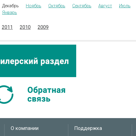
Декабрь
Ноябрь
Октябрь
Сентябрь
Август
Июль
Январь
2011
2010
2009
О компании
Поддержка