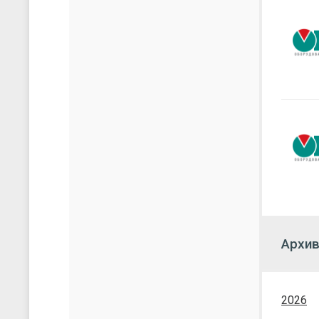
Архив
2026