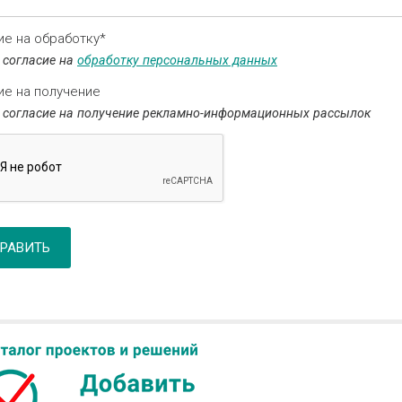
ие на обработку*
 согласие на
обработку персональных данных
ие на получение
 согласие на получение рекламно-информационных рассылок
РАВИТЬ