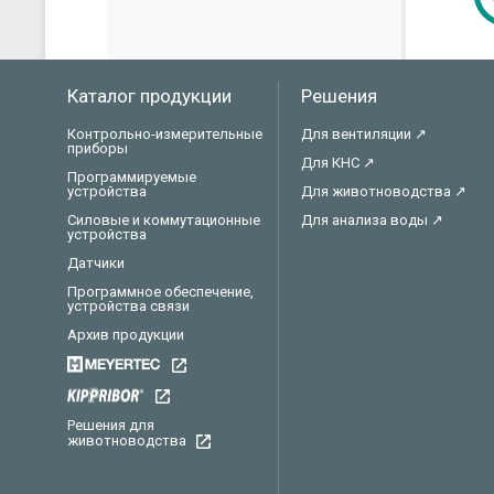
Каталог продукции
Решения
Контрольно-измерительные
Для вентиляции ↗
приборы
Для КНС ↗
Программируемые
устройства
Для животноводства ↗
Силовые и коммутационные
Для анализа воды ↗
устройства
Датчики
Программное обеспечение,
устройства связи
Архив продукции
Решения для
животноводства