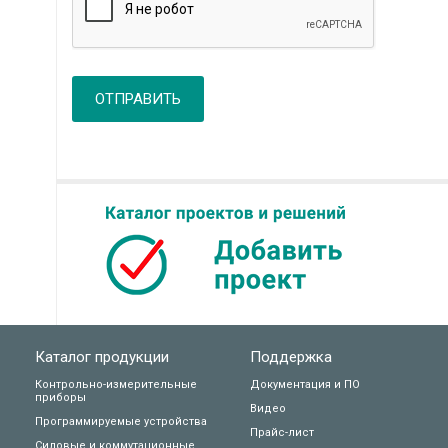
ОТПРАВИТЬ
Каталог продукции
Поддержка
Контрольно-измерительные
Документация и ПО
приборы
Видео
Программируемые устройства
Прайс-лист
Силовые и коммутационные