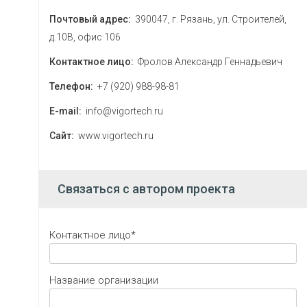
Почтовый адрес:
390047, г. Рязань, ул. Строителей,
д.10В, офис 106
Контактное лицо:
Фролов Александр Геннадьевич
Телефон:
+7 (920) 988-98-81
E-mail:
info@vigortech.ru
Сайт:
www.vigortech.ru
Связаться с автором проекта
Контактное лицо*
Название организации