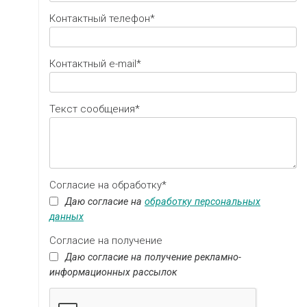
Контактный телефон*
Контактный e-mail*
Текст сообщения*
Согласие на обработку*
Даю согласие на
обработку персональных
данных
Согласие на получение
Даю согласие на получение рекламно-
информационных рассылок