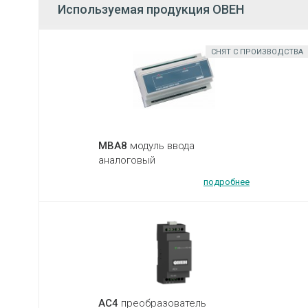
Используемая продукция ОВЕН
СНЯТ С ПРОИЗВОДСТВА
МВА8
модуль ввода
аналоговый
подробнее
АС4
преобразователь