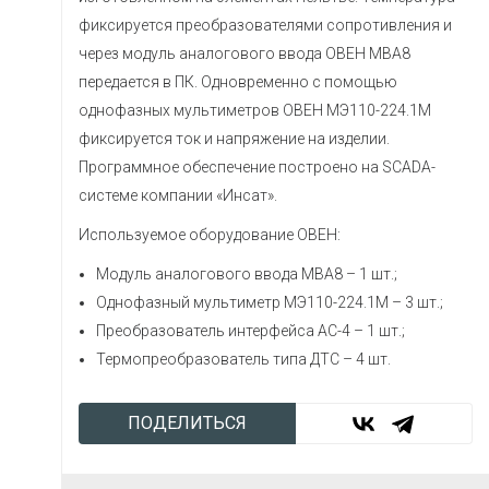
фиксируется преобразователями сопротивления и
через модуль аналогового ввода ОВЕН МВА8
передается в ПК. Одновременно с помощью
однофазных мультиметров ОВЕН МЭ110-224.1М
фиксируется ток и напряжение на изделии.
Программное обеспечение построено на SCADA-
системе компании «Инсат».
Используемое оборудование ОВЕН:
Модуль аналогового ввода МВА8 – 1 шт.;
Однофазный мультиметр МЭ110-224.1М – 3 шт.;
Преобразователь интерфейса АС-4 – 1 шт.;
Термопреобразователь типа ДТС – 4 шт.
ПОДЕЛИТЬСЯ