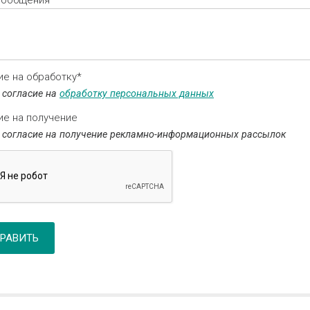
сообщения*
ие на обработку*
 согласие на
обработку персональных данных
ие на получение
 согласие на получение рекламно-информационных рассылок
РАВИТЬ