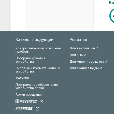
Каталог продукции
Решения
Контрольно-измерительные
Для вентиляции ↗
приборы
Для КНС ↗
Программируемые
устройства
Для животноводства ↗
Силовые и коммутационные
Для анализа воды ↗
устройства
Датчики
Программное обеспечение,
устройства связи
Архив продукции