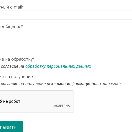
ный e-mail*
сообщения*
ие на обработку*
 согласие на
обработку персональных данных
ие на получение
 согласие на получение рекламно-информационных рассылок
РАВИТЬ