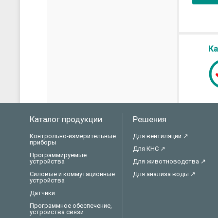
Каталог продукции
Решения
Контрольно-измерительные
Для вентиляции ↗
приборы
Для КНС ↗
Программируемые
устройства
Для животноводства ↗
Силовые и коммутационные
Для анализа воды ↗
устройства
Датчики
Программное обеспечение,
устройства связи