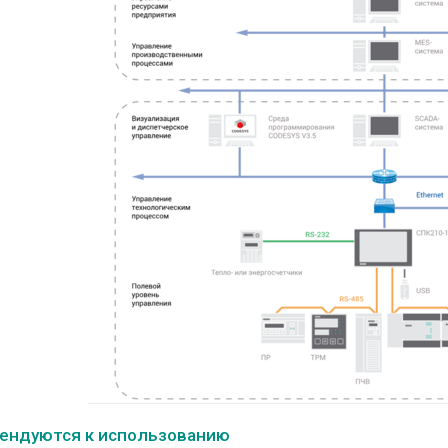
ендуются к использованию