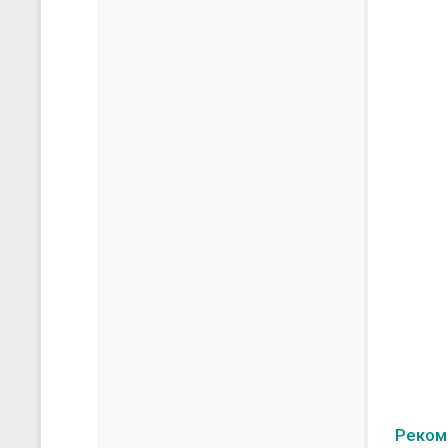
Реком