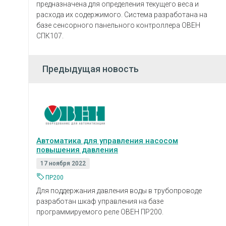
предназначена для определения текущего веса и
расхода их содержимого. Система разработана на
базе сенсорного панельного контроллера ОВЕН
СПК107.
Предыдущая новость
Автоматика для управления насосом
повышения давления
17 ноября 2022
ПР200
Для поддержания давления воды в трубопроводе
разработан шкаф управления на базе
программируемого реле ОВЕН ПР200.