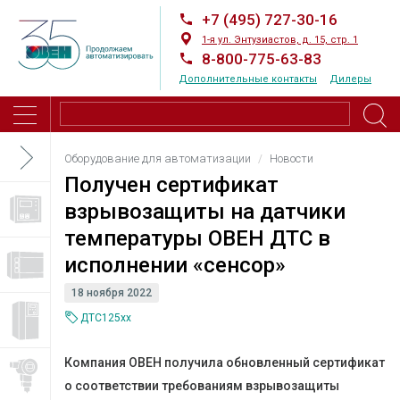
+7 (495) 727-30-16
1-я ул. Энтузиастов, д. 15, стр. 1
8-800-775-63-83
Дополнительные контакты
Дилеры
Оборудование для автоматизации
Новости
Получен сертификат
взрывозащиты на датчики
температуры ОВЕН ДТС в
исполнении «сенсор»
18 ноября 2022
ДТС125xx
Компания ОВЕН получила обновленный сертификат
о соответствии требованиям взрывозащиты