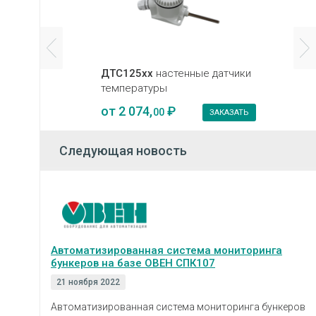
ДТС125хх
настенные датчики
температуры
от
2 074,
₽
00
ЗАКАЗАТЬ
Следующая новость
Автоматизированная система мониторинга
бункеров на базе ОВЕН СПК107
21 ноября 2022
Автоматизированная система мониторинга бункеров