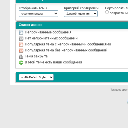
Отображать темы ...
Критерий сортировки:
Сортировать т
возрастан
Список иконок
Непрочитанные сообщения
Нет непрочитанных сообщений
Популярная тема с непрочитанными сообщениями
Популярная тема без непрочитанных сообщений
Тема закрыта
В этой теме есть ваши сообщения
Текущее вре