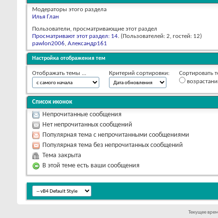
Модераторы этого раздела
Илья Глан
Пользователи, просматривающие этот раздел
Просматривают этот раздел: 14
. (Пользователей: 2, гостей: 12)
pawlon2006
,
Александр161
Настройка отображения тем
Отображать темы ...
Критерий сортировки:
Сортировать т
возрастан
Список иконок
Непрочитанные сообщения
Нет непрочитанных сообщений
Популярная тема с непрочитанными сообщениями
Популярная тема без непрочитанных сообщений
Тема закрыта
В этой теме есть ваши сообщения
Текущее вре