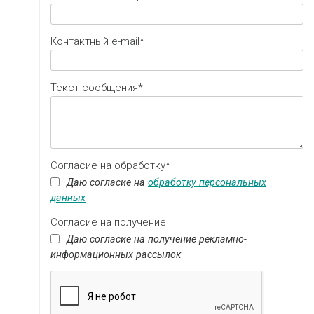
Контактный e-mail*
Текст сообщения*
Согласие на обработку*
Даю согласие на
обработку персональных
данных
Согласие на получение
Даю согласие на получение рекламно-
информационных рассылок