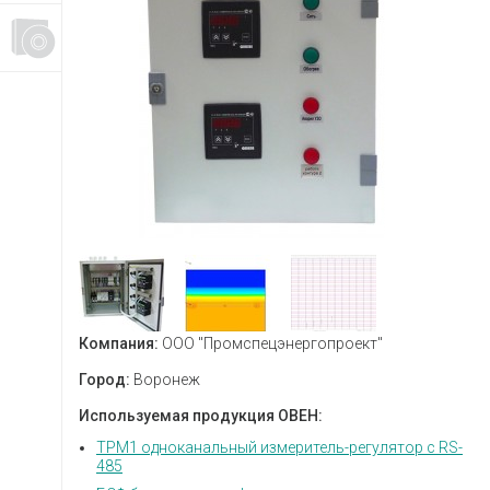
Компания:
ООО "Промспецэнергопроект"
Город:
Воронеж
Используемая продукция ОВЕН:
ТРМ1 одноканальный измеритель-регулятор с RS-
485