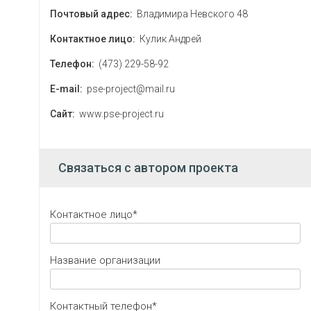
Почтовый адрес:
Владимира Невского 48
Контактное лицо:
Кулик Андрей
Телефон:
(473) 229-58-92
E-mail:
pse-project@mail.ru
Сайт:
www.pse-project.ru
Связаться с автором проекта
Контактное лицо*
Название организации
Контактный телефон*