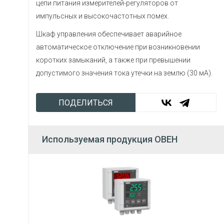
цепи питания измерителей-регуляторов от
импульсных и высокочастотных помех.
Шкаф управления обеспечивает аварийное
автоматическое отключение при возникновении
коротких замыканий, а также при превышении
допустимого значения тока утечки на землю (30 мА).
ПОДЕЛИТЬСЯ
Используемая продукция ОВЕН