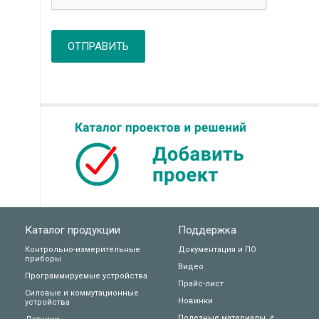
ОТПРАВИТЬ
Каталог продукции
Поддержка
Контрольно-измерительные
Документация и ПО
приборы
Видео
Программируемые устройства
Прайс-лист
Силовые и коммутационные
Новинки
устройства
Полезные материалы ↗