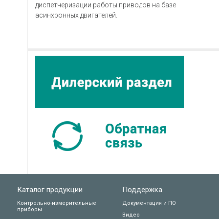
диспетчеризации работы приводов на базе
асинхронных двигателей.
Каталог продукции
Поддержка
Контрольно-измерительные
Документация и ПО
приборы
Видео