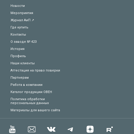
Новости
Мероприятия
Журнал АиП ↗
Где купить
Контакты
О заводе № 423
История
Профиль
Наши клиенты
Аттестация на право поверки
Партнерам
Работа в компании
Каталог продукции ОВЕН
Политика обработки
персональных данных
Техподдержка
Материалы для вашего сайта
Вопросы по заказу