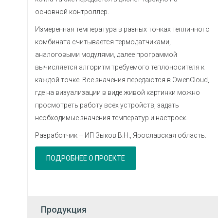
основной контроллер.
Измеренная температура в разных точках тепличного
комбината считывается термодатчиками,
аналоговыми модулями, далее программой
вычисляется алгоритм требуемого теплоносителя к
каждой точке. Все значения передаются в OwenCloud,
где на визуализации в виде живой картинки можно
просмотреть работу всех устройств, задать
необходимые значения температур и настроек.
Разработчик – ИП Зыков В.Н., Ярославская область.
ПОДРОБНЕЕ О ПРОЕКТЕ
Продукция