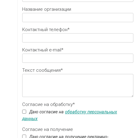
Название организации
Контактный телефон*
Контактный e-mail*
Текст сообщения*
Согласие на обработку*
Даю согласие на
обработку персональных
данных
Согласие на получение
Даю согласие на получение рекламно-