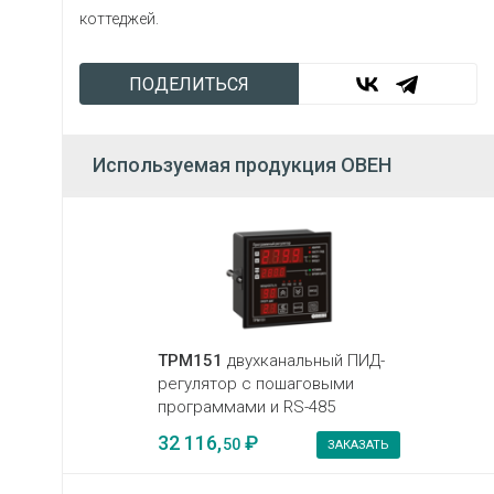
коттеджей.
ПОДЕЛИТЬСЯ
Используемая продукция ОВЕН
ТРМ151
двухканальный ПИД-
регулятор с пошаговыми
программами и RS-485
32 116,
₽
50
ЗАКАЗАТЬ