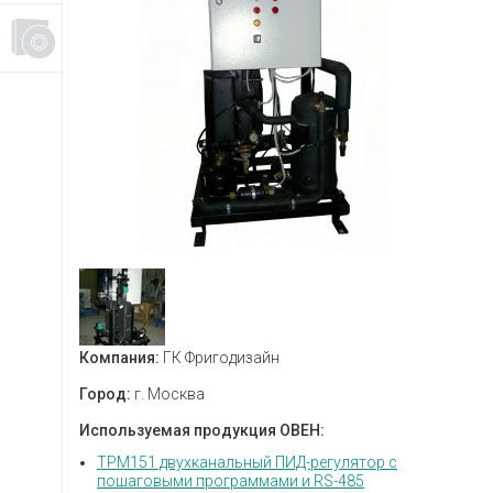
Компания:
ГК Фригодизайн
Город:
г. Москва
Используемая продукция ОВЕН:
ТРМ151 двухканальный ПИД-регулятор с
пошаговыми программами и RS-485