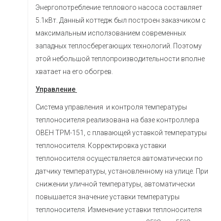
Энергопотребление теплового насоса составляет
5.1кВт. Данный коттедж был построен заказчиком с
максимальным исползованием современных
западных теплосберегающих технологий. Поэтому
этой небольшой теплопроизводительности вполне
хватает на его обогрев.
Управление
Система управления и контроля температуры
теплоносителя реализована на базе контроллера
ОВЕН ТРМ-151, с плавающей уставкой температуры
теплоносителя. Корректировка уставки
теплоносителя осуществляется автоматически по
датчику температуры, установленному на улице. При
снижении уличной температуры, автоматически
повышается значение уставки температуры
теплоносителя. Изменение уставки теплоносителя
о
о