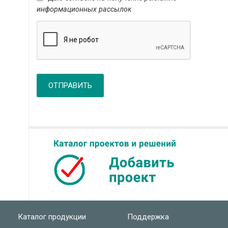
информационных рассылок
ОТПРАВИТЬ
Каталог продукции
Поддержка