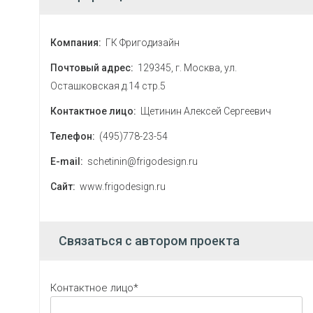
Компания:
ГК Фригодизайн
Почтовый адрес:
129345, г. Москва, ул.
Осташковская д.14 стр.5
Контактное лицо:
Щетинин Алексей Сергеевич
Телефон:
(495)778-23-54
E-mail:
schetinin@frigodesign.ru
Сайт:
www.frigodesign.ru
Связаться с автором проекта
Контактное лицо*