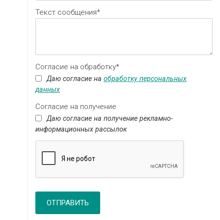
Текст сообщения*
Согласие на обработку*
Даю согласие на
обработку персональных
данных
Согласие на получение
Даю согласие на получение рекламно-
информационных рассылок
ОТПРАВИТЬ