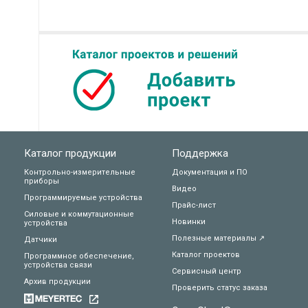
Каталог продукции
Поддержка
Контрольно-измерительные
Документация и ПО
приборы
Видео
Программируемые устройства
Прайс-лист
Силовые и коммутационные
Новинки
устройства
Полезные материалы ↗
Датчики
Каталог проектов
Программное обеспечение,
устройства связи
Сервисный центр
Архив продукции
Проверить статус заказа