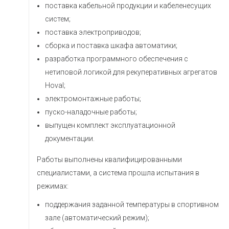
поставка кабельной продукции и кабеленесущих
систем;
поставка электроприводов;
сборка и поставка шкафа автоматики;
разработка программного обеспечения с
нетиповой логикой для рекуперативных агрегатов
Hoval;
электромонтажные работы;
пуско-наладочные работы;
выпущен комплект эксплуатационной
документации.
Работы выполнены квалифицированными
специалистами, а система прошла испытания в
режимах:
поддержания заданной температуры в спортивном
зале (автоматический режим);