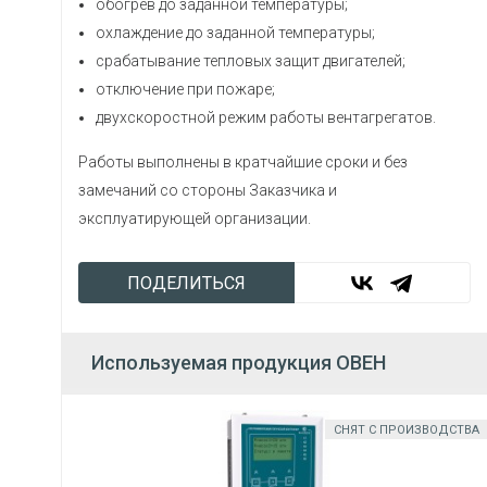
обогрев до заданной температуры;
охлаждение до заданной температуры;
срабатывание тепловых защит двигателей;
отключение при пожаре;
двухскоростной режим работы вентагрегатов.
Работы выполнены в кратчайшие сроки и без
замечаний со стороны Заказчика и
эксплуатирующей организации.
ПОДЕЛИТЬСЯ
Используемая продукция ОВЕН
СНЯТ С ПРОИЗВОДСТВА