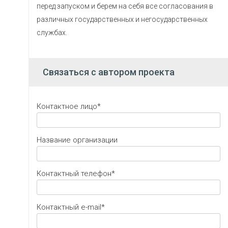
перед запуском и берем на себя все согласования в
различных государственных и негосударственных
службах.
Связаться с автором проекта
Контактное лицо*
Название организации
Контактный телефон*
Контактный e-mail*