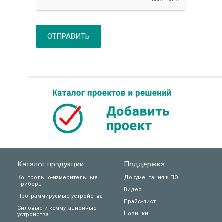
ОТПРАВИТЬ
Каталог продукции
Поддержка
Контрольно-измерительные
Документация и ПО
приборы
Видео
Программируемые устройства
Прайс-лист
Силовые и коммутационные
Новинки
устройства