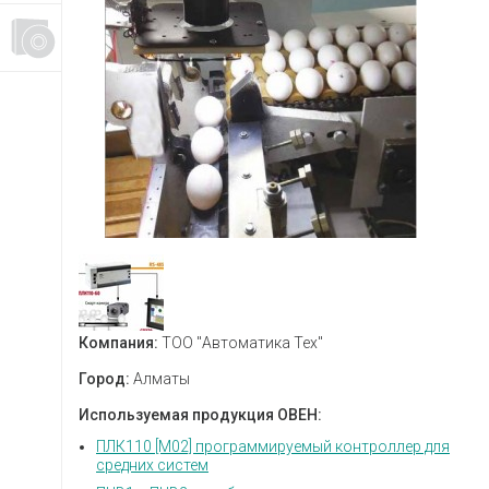
Компания:
ТОО "Автоматика Тех"
Город:
Алматы
Используемая продукция ОВЕН:
ПЛК110 [М02] программируемый контроллер для
средних систем