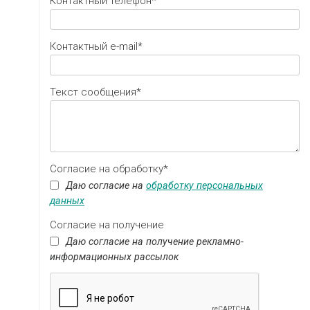
Контактный телефон*
Контактный e-mail*
Текст сообщения*
Согласие на обработку*
Даю согласие на
обработку персональных
данных
Согласие на получение
Даю согласие на получение рекламно-
информационных рассылок