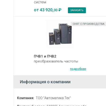
систем
от
43 920,
₽
00
ЗАКАЗАТЬ
СНЯТ С ПРОИЗВОДСТВА
ПЧВ1 и ПЧВ2
преобразователь частоты
подробнее
Информация о компании
Компания:
ТОО "Автоматика Тех"