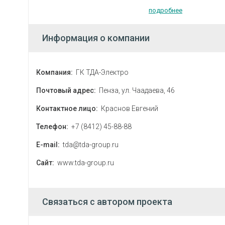
подробнее
Информация о компании
Компания:
ГК ТДА-Электро
Почтовый адрес:
Пенза, ул. Чаадаева, 46
Контактное лицо:
Краснов Евгений
Телефон:
+7 (8412) 45-88-88
E-mail:
tda@tda-group.ru
Сайт:
www.tda-group.ru
Связаться с автором проекта