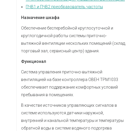
ПЧВ1 и ПЧВ2 преобразователь частоты
Назначение шкафа
Обеспечение бесперебойной круглосуточной и
круглогодичной работы системы приточно-
вытяжной вентиляции нескольких помещений (склад,
торговый зал, сервисный центр) здания.
Функционал
Система управления приточно-вытяжной
вентиляцией на базе контроллера ОВЕН ТРМ1033
обеспечивает поддержание комфортных условий
пребывания в помещениях.
В качестве источников управляющих сигналов в
системе используются датчики наружной,
внутренней и канальной температуры и температуры
обратной воды в системе водяного подогрева