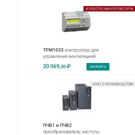
В РЕЕСТРЕ МИНПРОМТОРГА
ТРМ1033
контроллер для
управления вентиляцией
20 069,
₽
00
ЗАКАЗАТЬ
СНЯТ С ПРОИЗВОДСТВА
ПЧВ1 и ПЧВ2
преобразователь частоты