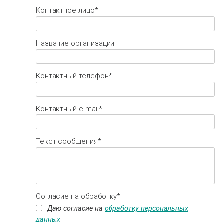
Контактное лицо*
Название организации
Контактный телефон*
Контактный e-mail*
Текст сообщения*
Согласие на обработку*
Даю согласие на
обработку персональных
данных