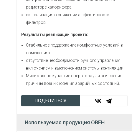
радиаторе калорифера,
сигнализация о снижении эффективности
фильтров.
Результаты реализации проекта:
Стабильное поддержание комфортных условий в
помещениях.
отсутствие необходимости ручного управления
включением и выключением системы вентиляции.
Минимальное участие оператора для выяснения
причины возникновения аварийных состояний.
ПОДЕЛИТЬСЯ
Используемая продукция ОВЕН