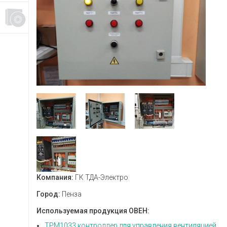
Компания:
ГК ТДА-Электро
Город:
Пенза
Используемая продукция ОВЕН:
ТРМ1033 контроллер для управления вентиляцией