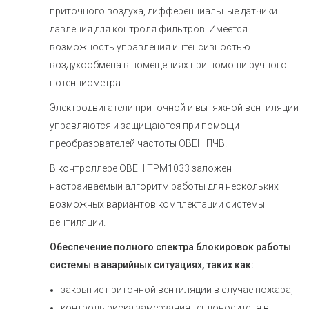
приточного воздуха, дифференциальные датчики
давления для контроля фильтров. Имеется
возможность управления интенсивностью
воздухообмена в помещениях при помощи ручного
потенциометра.
Электродвигатели приточной и вытяжной вентиляции
управляются и защищаются при помощи
преобразователей частоты ОВЕН ПЧВ.
В контроллере ОВЕН ТРМ1033 заложен
настраиваемый алгоритм работы для нескольких
возможных вариантов комплектации системы
вентиляции.
Обеспечение полного спектра блокировок работы
системы в аварийных ситуациях, таких как:
закрытие приточной вентиляции в случае пожара,
контроль риска замерзания теплоносителя в