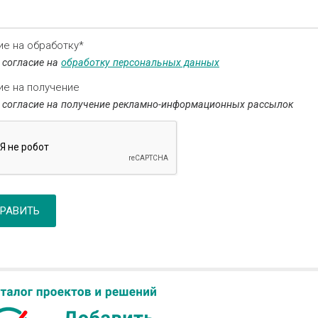
ие на обработку*
 согласие на
обработку персональных данных
ие на получение
 согласие на получение рекламно-информационных рассылок
РАВИТЬ