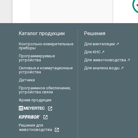
Каталог продукции
Решения
Контрольно-измерительные
Для вентиляции ↗
приборы
Для КНС ↗
Программируемые
устройства
Для животноводства ↗
Силовые и коммутационные
Для анализа воды ↗
устройства
Датчики
Программное обеспечение,
устройства связи
Архив продукции
Решения для
животноводства