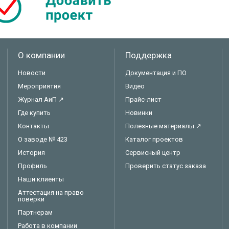
О компании
Поддержка
Новости
Документация и ПО
Мероприятия
Видео
Журнал АиП ↗
Прайс-лист
Где купить
Новинки
Контакты
Полезные материалы ↗
О заводе № 423
Каталог проектов
История
Сервисный центр
Профиль
Проверить статус заказа
Наши клиенты
Аттестация на право
поверки
Партнерам
Работа в компании