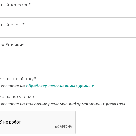
тный телефон*
ный e-mail*
сообщения*
ие на обработку*
 согласие на
обработку персональных данных
ие на получение
 согласие на получение рекламно-информационных рассылок