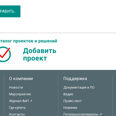
РАВИТЬ
О компании
Поддержка
Новости
Документация и ПО
Мероприятия
Видео
Журнал АиП ↗
Прайс-лист
Где купить
Новинки
Контакты
Полезные материалы ↗