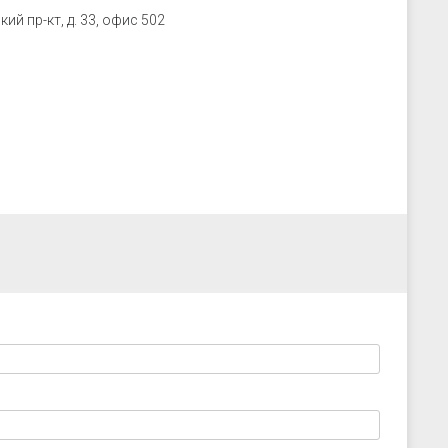
ий пр-кт, д. 33, офис 502