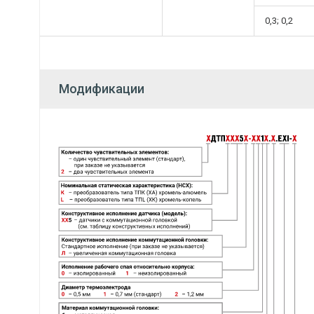
0,3; 0,2
Модификации