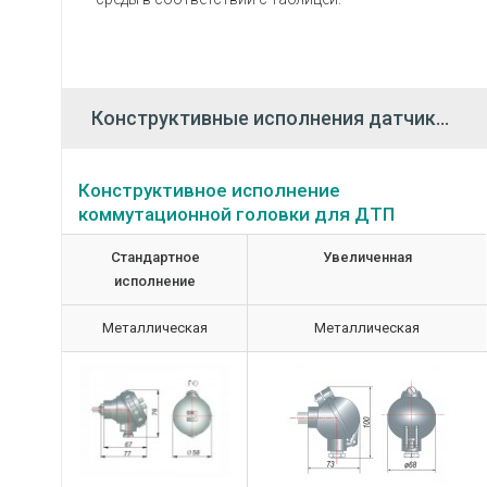
Конструктивные исполнения датчиков
Конструктивное исполнение
коммутационной головки для ДТП
Стандартное
Увеличенная
исполнение
Металлическая
Металлическая