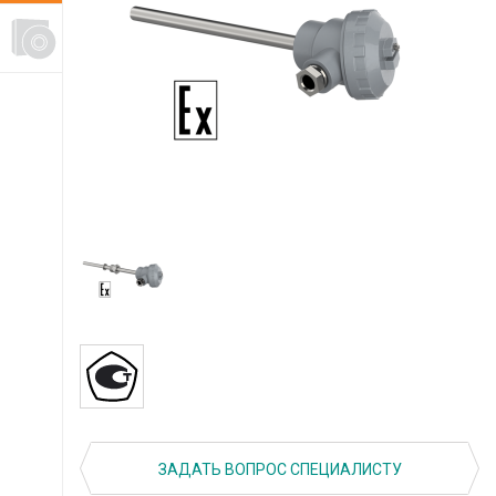
ЗАДАТЬ ВОПРОС СПЕЦИАЛИСТУ