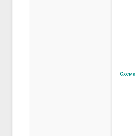
Схема