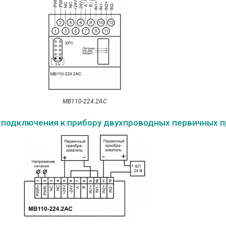
МВ110-224.2АС
 подключения к прибору двухпроводных первичных 