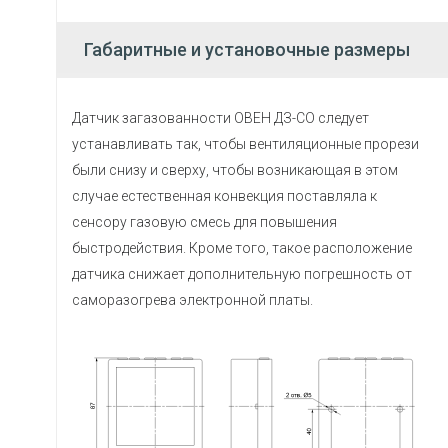
Габаритные и установочные размеры
Датчик загазованности ОВЕН ДЗ-СО следует
устанавливать так, чтобы вентиляционные прорези
были снизу и сверху, чтобы возникающая в этом
случае естественная конвекция поставляла к
сенсору газовую смесь для повышения
быстродействия. Кроме того, такое расположение
датчика снижает дополнительную погрешность от
саморазогрева электронной платы.