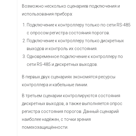
Возможно несколько сценариев подключения и
использования прибора:
Подключение к контроллеру только по сети RS-485
с опросом регистра состояния порогов.
Подключение к контроллеру только дискретных
выходов и контроль их состояния.
Одновременное подключение к контроллеру по
сети RS-485 и дискретных выходов.
В первых двух сценариях экономятся ресурсы
контроллера и кабельные линии.
В третьем сценарии контролируются состояния
дискретных выходов, а также выполняется опрос
регистра состояния порогов. Данный сценарий
наиболее надёжен, с точки зрения
помехозащищённости.