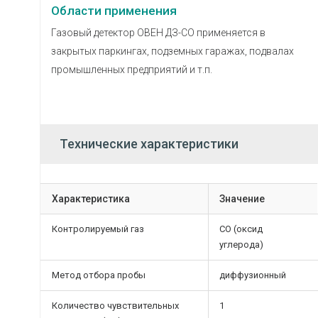
Области применения
Газовый детектор ОВЕН ДЗ-СО применяется в
закрытых паркингах, подземных гаражах, подвалах
промышленных предприятий и т.п.
Технические характеристики
Характеристика
Значение
Контролируемый газ
СО (оксид
углерода)
Метод отбора пробы
диффузионный
Количество чувствительных
1