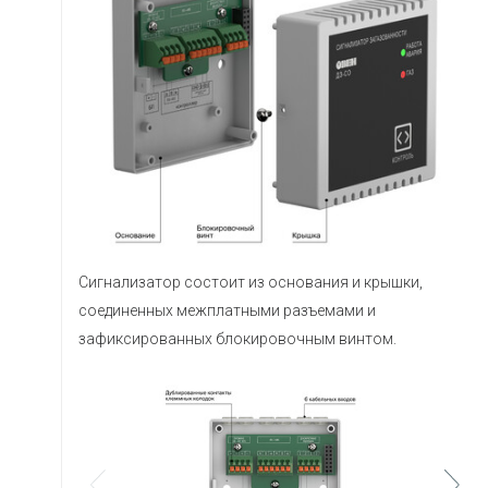
Сигнализатор состоит из основания и крышки,
соединенных межплатными разъемами и
зафиксированных блокировочным винтом.