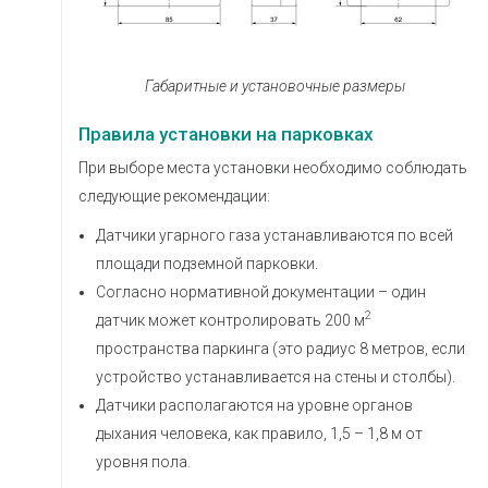
Габаритные и установочные размеры
Правила установки на парковках
При выборе места установки необходимо соблюдать
следующие рекомендации:
Датчики угарного газа устанавливаются по всей
площади подземной парковки.
Согласно нормативной документации – один
2
датчик может контролировать 200 м
пространства паркинга (это радиус 8 метров, если
устройство устанавливается на стены и столбы).
Датчики располагаются на уровне органов
дыхания человека, как правило, 1,5 – 1,8 м от
уровня пола.