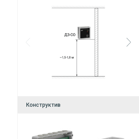
Конструктив