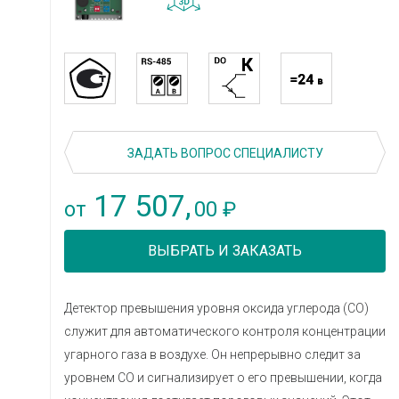
ЗАДАТЬ ВОПРОС СПЕЦИАЛИСТУ
17 507,
00
от
₽
ВЫБРАТЬ И ЗАКАЗАТЬ
Детектор превышения уровня оксида углерода (СО)
служит для автоматического контроля концентрации
угарного газа в воздухе. Он непрерывно следит за
уровнем СО и сигнализирует о его превышении, когда