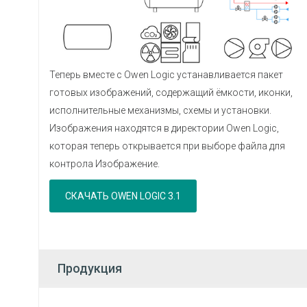
Теперь вместе с Owen Logic устанавливается пакет
готовых изображений, содержащий ёмкости, иконки,
исполнительные механизмы, схемы и установки.
Изображения находятся в директории Owen Logic,
которая теперь открывается при выборе файла для
контрола Изображение.
СКАЧАТЬ OWEN LOGIC 3.1
Продукция