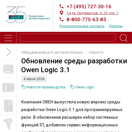
+7 (495) 727-30-16
1-я ул. Энтузиастов, д. 15, стр. 1
8-800-775-63-83
Дополнительные контакты
Дилеры
Оборудование для автоматизации
Новости
Обновление среды разработки
Owen Logic 3.1
4 июня 2026
Новости производства
Owen Logic
Компания ОВЕН выпустила новую версию среды
разработки Owen Logic 3.1 для программируемых
реле. В обновлении расширен набор системных
функций ST, добавлен сервис информационных