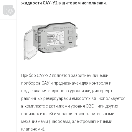
жидкости САУ-У2 в щитовом исполнении.
Прибор САУ-У2 является развитием линейки
приборов САУ и предназначен для контроля и
поддержания заданного уровня жидких сред в
различных резервуарах и емкостях. Он используется
в комплекте с датчиками уровня ОВЕН или других
производителей и управляет исполнительными
механизмами (насосами, электромагнитными
клапанами).