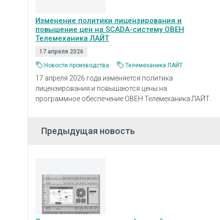
Изменение политики лицензирования и
повышение цен на SCADA-систему ОВЕН
Телемеханика ЛАЙТ
17 апреля 2026
Новости производства
Телемеханика ЛАЙТ
17 апреля 2026 года изменяется политика
лицензирования и повышаются цены на
программное обеспечение ОВЕН Телемеханика ЛАЙТ.
Предыдущая новость