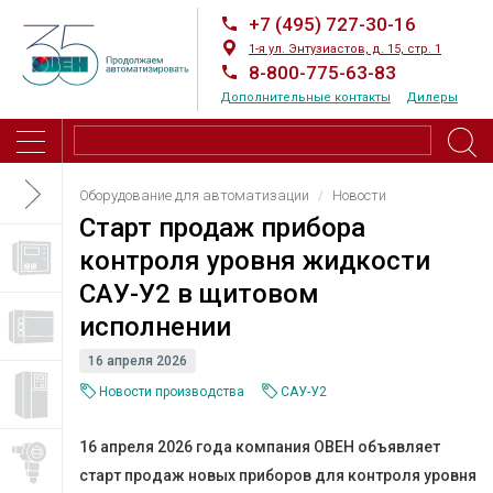
+7 (495) 727-30-16
1-я ул. Энтузиастов, д. 15, стр. 1
8-800-775-63-83
Дополнительные контакты
Дилеры
Оборудование для автоматизации
Новости
Старт продаж прибора
контроля уровня жидкости
САУ-У2 в щитовом
исполнении
16 апреля 2026
Новости производства
САУ-У2
16 апреля 2026 года компания ОВЕН объявляет
старт продаж новых приборов для контроля уровня