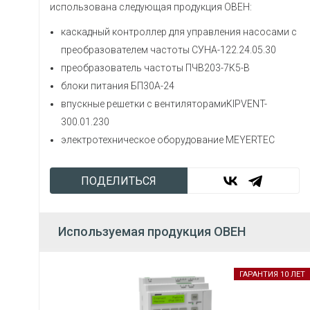
использована следующая продукция ОВЕН:
каскадный контроллер для управления насосами с
преобразователем частоты СУНА-122.24.05.30
преобразователь частоты ПЧВ203-7К5-В
блоки питания БП30А-24
впускные решетки с вентиляторамиKIPVENT-
300.01.230
электротехническое оборудование MEYERTEC
ПОДЕЛИТЬСЯ
Используемая продукция ОВЕН
ГАРАНТИЯ 10 ЛЕТ