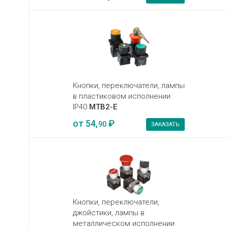
Кнопки, переключатели, лампы
в пластиковом исполнении
IP40
MTB2-E
от
54,
₽
90
ЗАКАЗАТЬ
Кнопки, переключатели,
джойстики, лампы в
металлическом исполнении