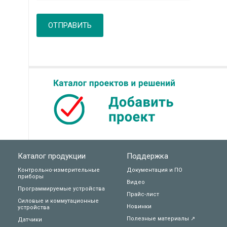
ОТПРАВИТЬ
Каталог продукции
Поддержка
Контрольно-измерительные
Документация и ПО
приборы
Видео
Программируемые устройства
Прайс-лист
Силовые и коммутационные
Новинки
устройства
Полезные материалы ↗
Датчики