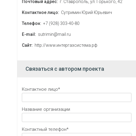
Почтовый адрес:
г. Ставрополь, ул. Горького, 42
Контактное лицо:
Сутримин Юрий Юрьевич
Телефон:
+7 (928) 303-40-80
E-mail:
sutrimin@mail.ru
Сайт:
http://www.интергазсистема.рф
Связаться с автором проекта
Контактное лицо*
Название организации
Контактный телефон*