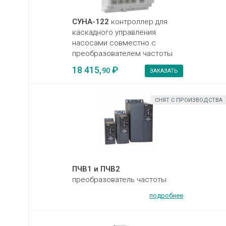
СУНА-122
контроллер для
каскадного управления
насосами совместно с
преобразователем частоты
18 415,
₽
90
ЗАКАЗАТЬ
СНЯТ С ПРОИЗВОДСТВА
ПЧВ1 и ПЧВ2
преобразователь частоты
подробнее