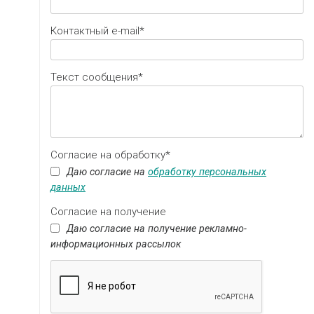
Контактный e-mail*
Текст сообщения*
Согласие на обработку*
Даю согласие на
обработку персональных
данных
Согласие на получение
Даю согласие на получение рекламно-
информационных рассылок