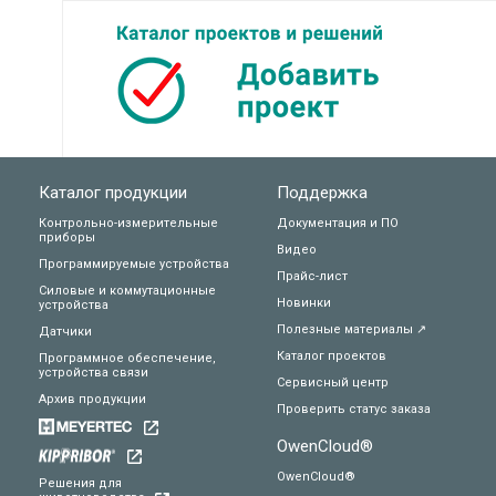
Каталог продукции
Поддержка
Контрольно-измерительные
Документация и ПО
приборы
Видео
Программируемые устройства
Прайс-лист
Силовые и коммутационные
Новинки
устройства
Полезные материалы ↗
Датчики
Каталог проектов
Программное обеспечение,
устройства связи
Сервисный центр
Архив продукции
Проверить статус заказа
OwenCloud®
OwenCloud®
Решения для