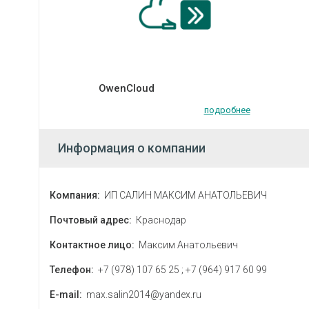
OwenCloud
подробнее
Информация о компании
Компания:
ИП САЛИН МАКСИМ АНАТОЛЬЕВИЧ
Почтовый адрес:
Краснодар
Контактное лицо:
Максим Анатольевич
Телефон:
+7 (978) 107 65 25 ; +7 (964) 917 60 99
E-mail:
max.salin2014@yandex.ru