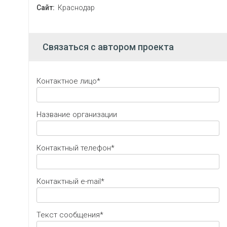
Сайт:
Краснодар
Связаться с автором проекта
Контактное лицо*
Название организации
Контактный телефон*
Контактный e-mail*
Текст сообщения*