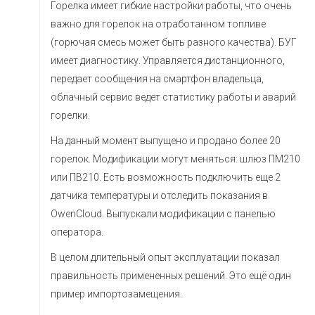
Горелка имеет гибкие настройки работы, что очень
важно для горелок на отработанном топливе
(горючая смесь может быть разного качества). БУГ
имеет диагностику. Управляется дистанционного,
передает сообщения на смартфон владельца,
облачный сервис ведет статистику работы и аварий
горелки.
На данный момент выпущено и продано более 20
горелок. Модификации могут меняться: шлюз ПМ210
или ПВ210. Есть возможность подключить еще 2
датчика температуры и отследить показания в
OwenCloud. Выпускали модификации с панелью
оператора.
В целом длительный опыт эксплуатации показал
правильность примененных решений. Это ещё один
пример импортозамещения.