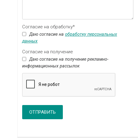
Согласие на обработку*
Даю согласие на
обработку персональных
данных
Согласие на получение
Даю согласие на получение рекламно-
информационных рассылок
ОТПРАВИТЬ