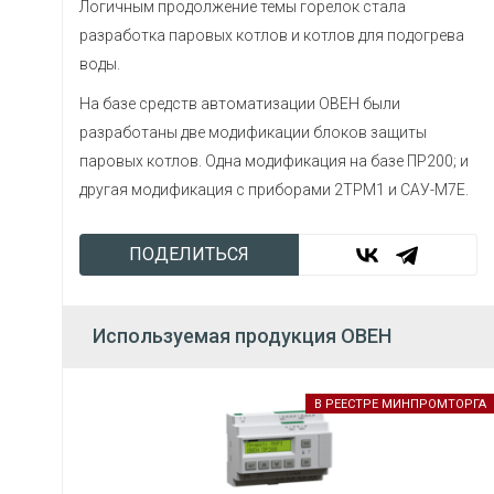
Логичным продолжение темы горелок стала
разработка паровых котлов и котлов для подогрева
воды.
На базе средств автоматизации ОВЕН были
разработаны две модификации блоков защиты
паровых котлов. Одна модификация на базе ПР200; и
другая модификация с приборами 2ТРМ1 и САУ-М7Е.
ПОДЕЛИТЬСЯ
Используемая продукция ОВЕН
В РЕЕСТРЕ МИНПРОМТОРГА