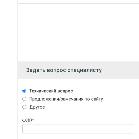
Задать вопрос специалисту
Технический вопрос
Предложения/замечания по сайту
Другое
ФИО*