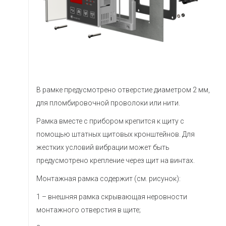
В рамке предусмотрено отверстие диаметром 2 мм,
для пломбировочной проволоки или нити.
Рамка вместе с прибором крепится к щиту с
помощью штатных щитовых кронштейнов. Для
жестких условий вибрации может быть
предусмотрено крепление через щит на винтах.
Монтажная рамка содержит (см. рисунок):
1 – внешняя рамка скрывающая неровности
монтажного отверстия в щите;