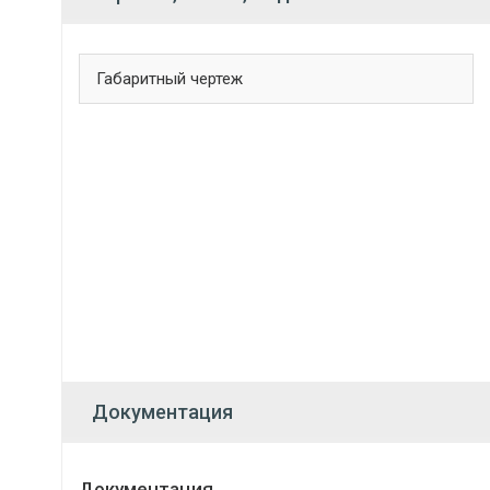
Габаритный чертеж
Документация
Документация