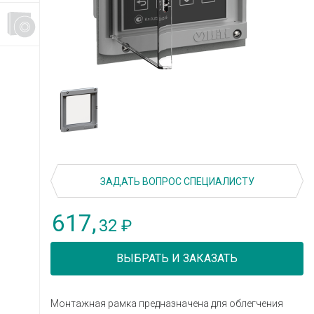
ЗАДАТЬ ВОПРОС СПЕЦИАЛИСТУ
617,
32
₽
ВЫБРАТЬ И ЗАКАЗАТЬ
Монтажная рамка предназначена для облегчения