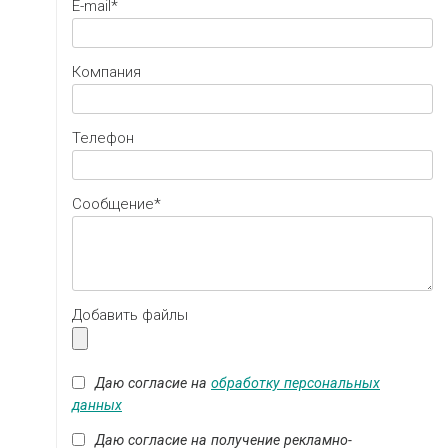
E-mail*
Компания
Телефон
Cообщение*
Добавить файлы
Даю согласие на
обработку персональных
данных
Даю согласие на получение рекламно-