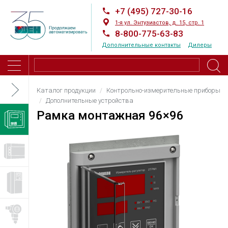
+7 (495) 727-30-16
1-я ул. Энтузиастов, д. 15, стр. 1
8-800-775-63-83
Дополнительные контакты
Дилеры
Каталог продукции
Контрольно-измерительные приборы
Дополнительные устройства
Рамка монтажная 96×96