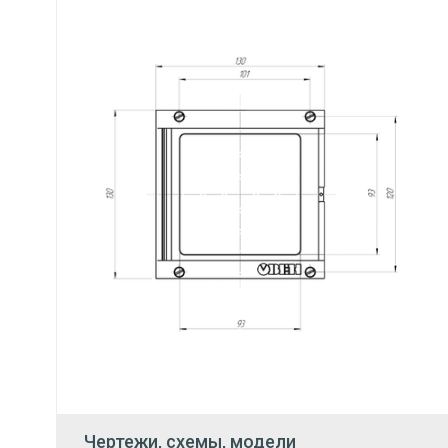
Чертежи, схемы, модели