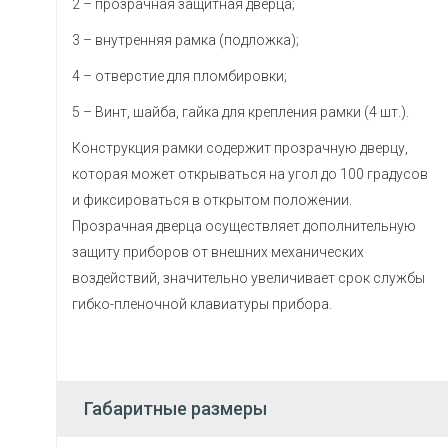
2 – прозрачная защитная дверца;
3 – внутренняя рамка (подложка);
4 – отверстие для пломбировки;
5 – Винт, шайба, гайка для крепления рамки (4 шт.).
Конструкция рамки содержит прозрачную дверцу,
которая может открываться на угол до 100 градусов
и фиксироваться в открытом положении.
Прозрачная дверца осуществляет дополнительную
защиту приборов от внешних механических
воздействий, значительно увеличивает срок службы
гибко-пленочной клавиатуры прибора.
Габаритные размеры