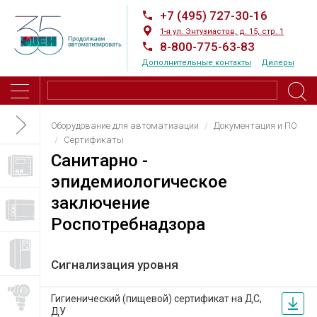
+7 (495) 727-30-16
1-я ул. Энтузиастов, д. 15, стр. 1
8-800-775-63-83
Дополнительные контакты
Дилеры
Оборудование для автоматизации
Документация и ПО
Сертификаты
Санитарно -
эпидемиологическое
заключение
Роспотребнадзора
Сигнализация уровня
Гигиенический (пищевой) сертификат на ДС,
ДУ