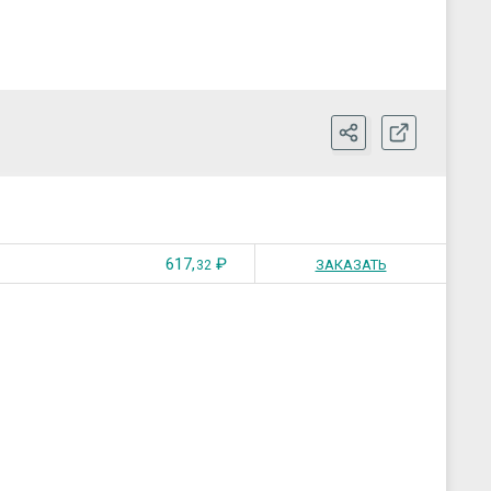
617,
₽
ЗАКАЗАТЬ
32