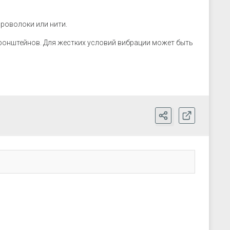
роволоки или нити.
ронштейнов. Для жестких условий вибрации может быть