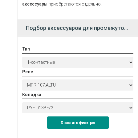
аксессуары
приобретаются отдельно.
Подбор аксессуаров для промежуточных реле
Тип
Реле
Колодка
Очистить фильтры