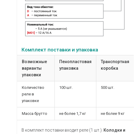
Комплект поставки и упаковка
Возможные
Пенопластовая
Транспортная
варианты
упаковка
коробка
упаковки
Количество
100 шт.
500 шт.
реле в
упаковке
Масса брутто
не более 1,7 кг
не более 9 кг
В комплект поставки входит реле (1 шт.).
Колодки и