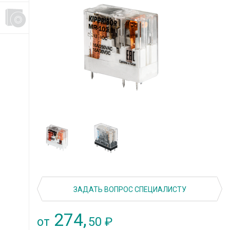
ЗАДАТЬ ВОПРОС СПЕЦИАЛИСТУ
274,
50
от
₽