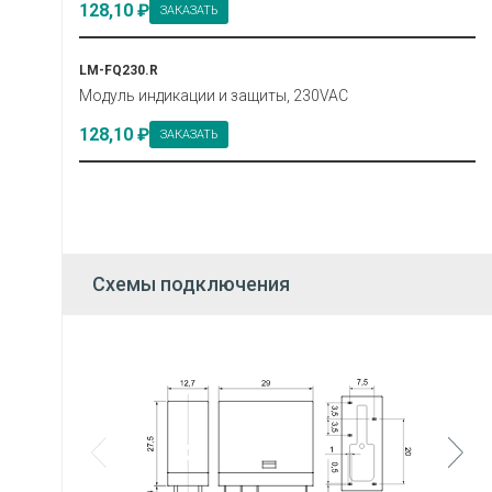
128,10 ₽
ЗАКАЗАТЬ
LM-FQ230.R
Модуль индикации и защиты, 230VAC
128,10 ₽
ЗАКАЗАТЬ
Схемы подключения