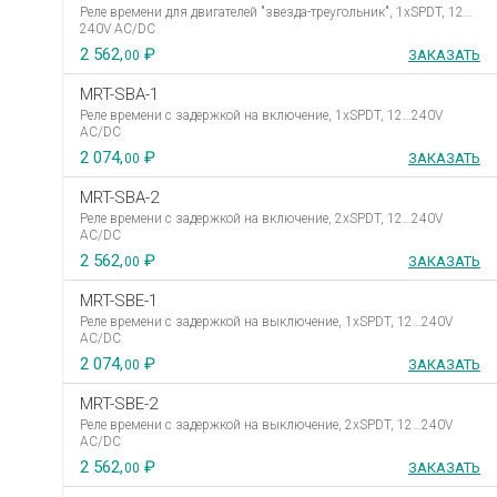
Реле времени для двигателей "звезда-треугольник", 1хSPDT, 12…
240V AC/DC
2 562,
₽
ЗАКАЗАТЬ
00
MRT-SBA-1
Реле времени с задержкой на включение, 1хSPDT, 12…240V
AC/DC
2 074,
₽
ЗАКАЗАТЬ
00
MRT-SBA-2
Реле времени с задержкой на включение, 2хSPDT, 12…240V
AC/DC
2 562,
₽
ЗАКАЗАТЬ
00
MRT-SBE-1
Реле времени с задержкой на выключение, 1хSPDT, 12…240V
AC/DC
2 074,
₽
ЗАКАЗАТЬ
00
MRT-SBE-2
Реле времени с задержкой на выключение, 2хSPDT, 12…240V
AC/DC
2 562,
₽
ЗАКАЗАТЬ
00