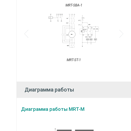
MRT-SBA-1
MRT-ST-1
Диаграмма работы
Диаграмма работы MRT-M