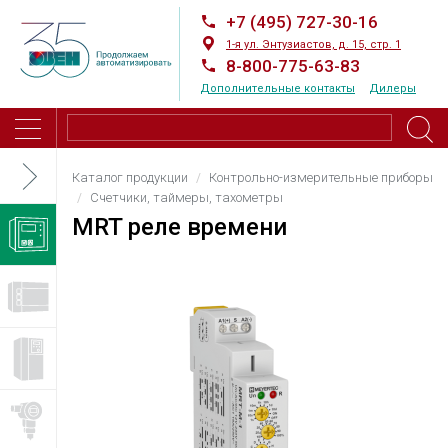
+7 (495) 727-30-16
1-я ул. Энтузиастов, д. 15, стр. 1
8-800-775-63-83
Дополнительные контакты
Дилеры
Каталог продукции
Контрольно-измерительные приборы
Счетчики, таймеры, тахометры
MRT реле времени