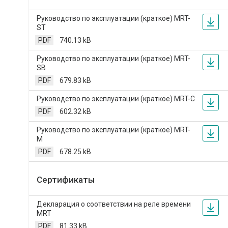
Руководство по эксплуатации (краткое) MRT-
ST
PDF
740.13 kB
Руководство по эксплуатации (краткое) MRT-
SB
PDF
679.83 kB
Руководство по эксплуатации (краткое) MRT-C
PDF
602.32 kB
Руководство по эксплуатации (краткое) MRT-
M
PDF
678.25 kB
Сертификаты
Декларация о соответствии на реле времени
MRT
PDF
81.33 kB