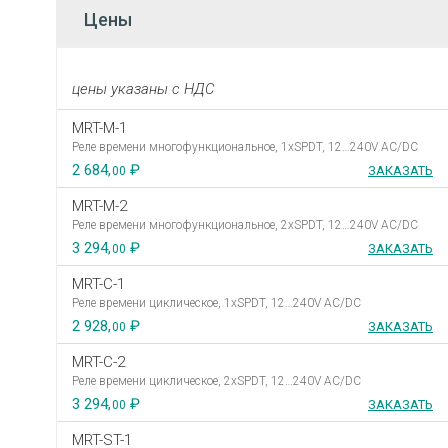
Цены
цены указаны с НДС
MRT-M-1
Реле времени многофункциональное, 1хSPDT, 12…240V AC/DC
2 684,
₽
ЗАКАЗАТЬ
00
MRT-M-2
Реле времени многофункциональное, 2хSPDT, 12…240V AC/DC
3 294,
₽
ЗАКАЗАТЬ
00
MRT-C-1
Реле времени циклическое, 1хSPDT, 12…240V AC/DC
2 928,
₽
ЗАКАЗАТЬ
00
MRT-C-2
Реле времени циклическое, 2хSPDT, 12…240V AC/DC
3 294,
₽
ЗАКАЗАТЬ
00
MRT-ST-1