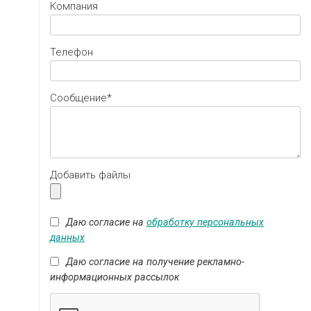
Компания
Телефон
Cообщение*
Добавить файлы
Даю согласие на
обработку персональных
данных
Даю согласие на получение рекламно-
информационных рассылок