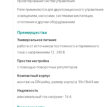
проектирование систем управления.
Реле применяются для двухпозиционного управления
освещением, насосами, системами вентиляции,
отопления и другим оборудованием.
Преимущества
Универсальное питание
работа от источников постоянного и переменного
тока с напряжением 12…240 В
Простая настройка
с помощью поворотных регуляторов
Компактный корпус
монтаж на DIN-рейку, размер корпуса: 90×18×64 мм
Надежность
максимальный ток нагрузки - 16 А