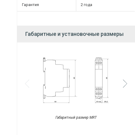
Гарантия
2 года
Габаритные и установочные размеры
Габаритный размер MRT