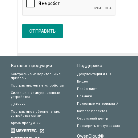
ОТПРАВИТЬ
Каталог продукции
Поддержка
Контрольно-измерительные
Документация и ПО
приборы
Видео
Программируемые устройства
Прайс-лист
Силовые и коммутационные
Новинки
устройства
Полезные материалы ↗
Датчики
Каталог проектов
Программное обеспечение,
устройства связи
Сервисный центр
Архив продукции
Проверить статус заказа
OwenCloud®