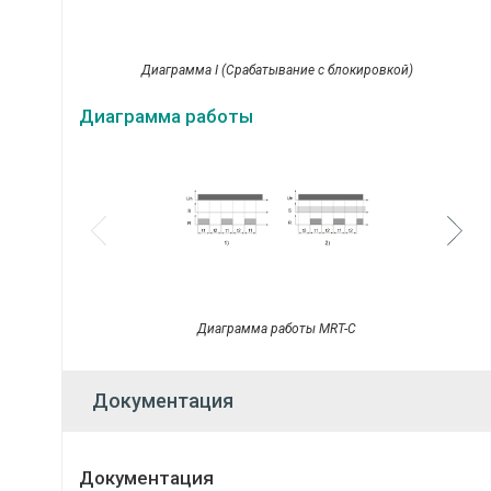
Диаграмма I (Срабатывание с блокировкой)
Диаграмма работы
Диаграмма работы MRT-C
Документация
Документация