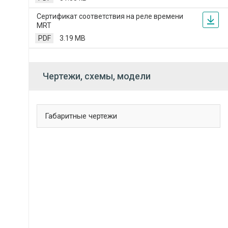
Сертификат соответствия на реле времени
MRT
PDF
3.19 MB
Чертежи, схемы, модели
Габаритные чертежи