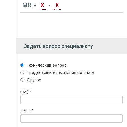
MRT-
Х
-
Х
Задать вопрос специалисту
Технический вопрос
Предложения/замечания по сайту
Другое
ФИО*
E-mail*