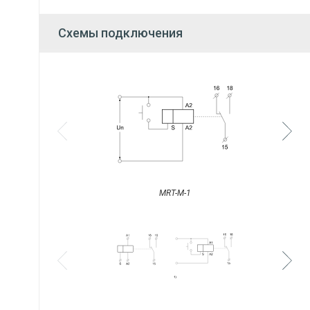
Схемы подключения
MRT-M-1