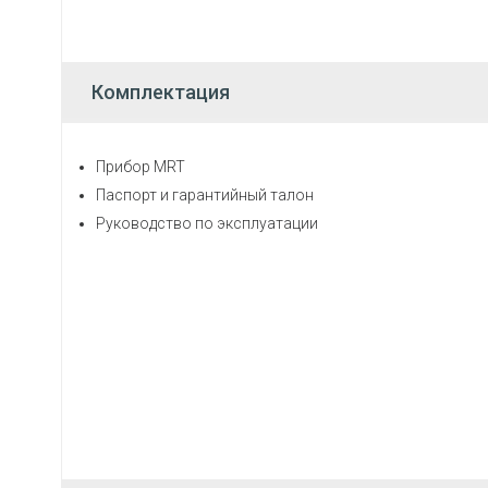
Комплектация
Прибор MRT
Паспорт и гарантийный талон
Руководство по эксплуатации