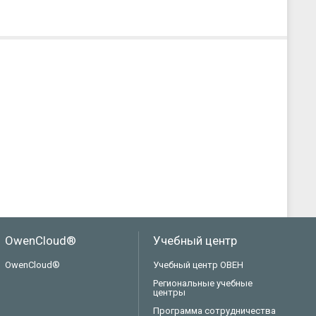
OwenCloud®
Учебный центр
OwenCloud®
Учебный центр ОВЕН
Региональные учебные
центры
Программа сотрудничества