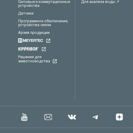
Силовые и коммутационные
Для анализа воды ↗
устройства
Датчики
Программное обеспечение,
устройства связи
Архив продукции
Решения для
животноводства