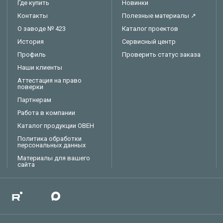
Где купить
Новинки
Контакты
Полезные материалы ↗
О заводе № 423
Каталог проектов
История
Сервисный центр
Профиль
Проверить статус заказа
Наши клиенты
Аттестация на право
поверки
Партнерам
Работа в компании
Каталог продукции ОВЕН
Политика обработки
персональных данных
Материалы для вашего
сайта