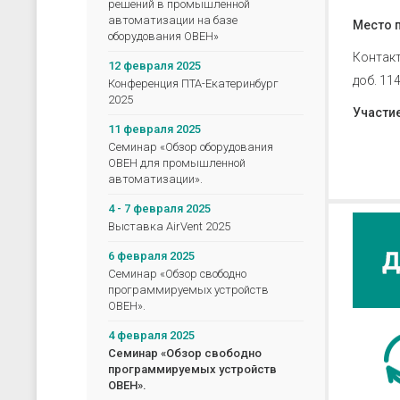
скачать каталог (pdf)
решений в промышленной
скачать прайс-лист (xls)
автоматизации на базе
Место 
оборудования ОВЕН»
Контак
12 февраля 2025
доб. 11
Конференция ПТА-Екатеринбург
2025
Участие
11 февраля 2025
Семинар «Обзор оборудования
ОВЕН для промышленной
автоматизации».
4 - 7 февраля 2025
Выставка AirVent 2025
6 февраля 2025
Семинар «Обзор свободно
программируемых устройств
ОВЕН».
4 февраля 2025
Семинар «Обзор свободно
программируемых устройств
ОВЕН».