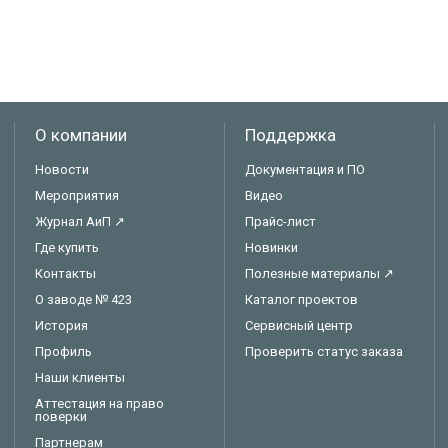
О компании
Поддержка
Новости
Документация и ПО
Мероприятия
Видео
Журнал АиП ↗
Прайс-лист
Где купить
Новинки
Контакты
Полезные материалы ↗
О заводе № 423
Каталог проектов
История
Сервисный центр
Профиль
Проверить статус заказа
Наши клиенты
Аттестация на право
поверки
Партнерам