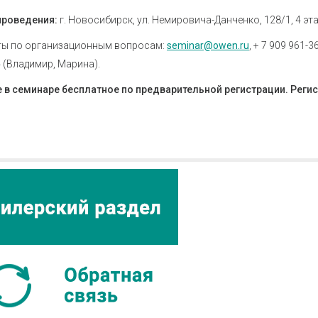
проведения:
г. Новосибирск, ул. Немировича-Данченко, 128/1, 4 эт
ты по организационным вопросам:
seminar@owen.ru
, + 7 909 961-
4 (Владимир, Марина).
 в семинаре бесплатное по предварительной регистрации. Регис