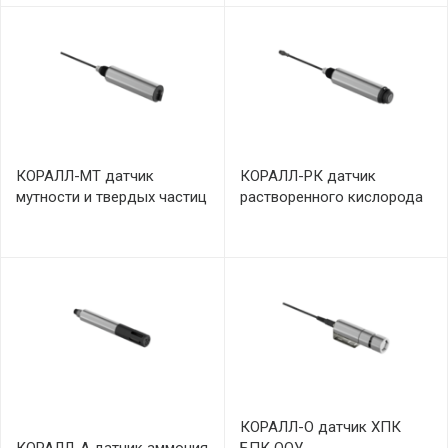
КОРАЛЛ-МТ датчик
КОРАЛЛ-РК датчик
мутности и твердых частиц
растворенного кислорода
КОРАЛЛ-О датчик ХПК