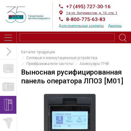
+7 (495) 727-30-16
1-я ул. Энтузиастов, д. 15, стр. 1
8-800-775-63-83
Дополнительные контакты
Дилеры
Каталог продукции
Силовые и коммутационные устройства
Преобразователи частоты
Аксессуары ПЧВ
Выносная русифицированная
панель оператора ЛПО3 [M01]