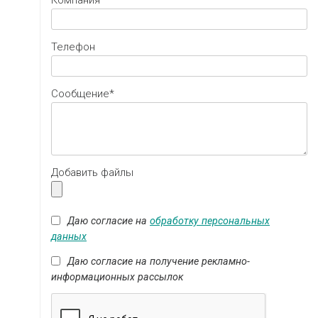
Компания
Телефон
Cообщение*
Добавить файлы
Даю согласие на
обработку персональных
данных
Даю согласие на получение рекламно-
информационных рассылок