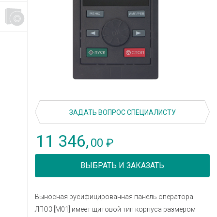
ЗАДАТЬ ВОПРОС СПЕЦИАЛИСТУ
11 346,
00
₽
ВЫБРАТЬ И ЗАКАЗАТЬ
Выносная русифицированная панель оператора
ЛПО3 [M01] имеет щитовой тип корпуса размером