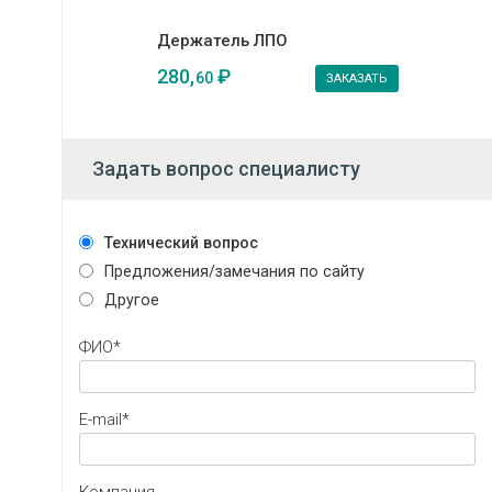
Держатель ЛПО
280,
₽
60
ЗАКАЗАТЬ
Задать вопрос специалисту
Технический вопрос
Предложения/замечания по сайту
Другое
ФИО*
E-mail*