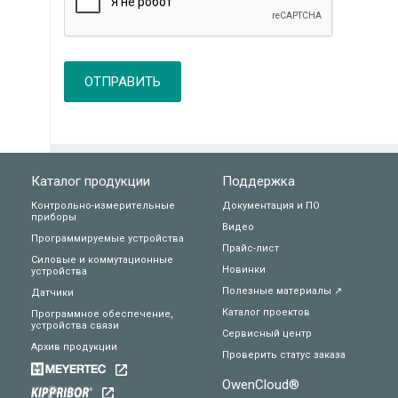
ОТПРАВИТЬ
Каталог продукции
Поддержка
Контрольно-измерительные
Документация и ПО
приборы
Видео
Программируемые устройства
Прайс-лист
Силовые и коммутационные
Новинки
устройства
Полезные материалы ↗
Датчики
Каталог проектов
Программное обеспечение,
устройства связи
Сервисный центр
Архив продукции
Проверить статус заказа
OwenCloud®