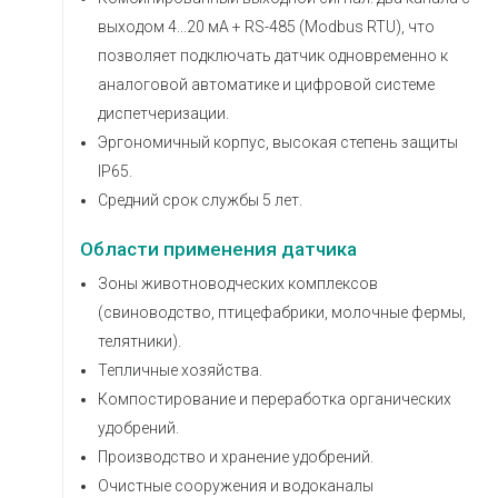
выходом 4...20 мА + RS-485 (Modbus RTU), что
позволяет подключать датчик одновременно к
аналоговой автоматике и цифровой системе
диспетчеризации.
Эргономичный корпус, высокая степень защиты
IP65.
Средний срок службы 5 лет.
Области применения датчика
Зоны животноводческих комплексов
(свиноводство, птицефабрики, молочные фермы,
телятники).
Тепличные хозяйства.
Компостирование и переработка органических
удобрений.
Производство и хранение удобрений.
Очистные сооружения и водоканалы