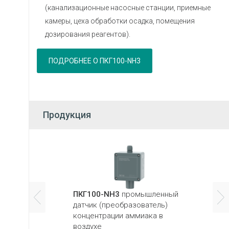
(канализационные насосные станции, приемные
камеры, цеха обработки осадка, помещения
дозирования реагентов).
ПОДРОБНЕЕ О ПКГ100-NH3
Продукция
ПКГ100-NH3
промышленный
датчик (преобразователь)
концентрации аммиака в
воздухе