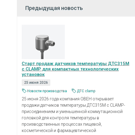
Предыдущая новость
Старт продаж датчиков температуры ДТС315М
с CLAMP для компактных технологических
установок
25 июня 2026
Новости производства
ДТС clamp
25 июня 2026 года компания ОВЕН открывает
продажи датчиков температуры ДТС315М с CLAMP-
присоединением и уменьшенной коммутационной
головкой для контроля температуры в
производственных процессах пищевой,
косметической и фармацевтической