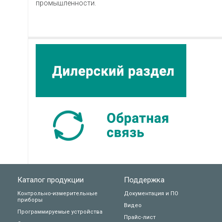
промышленности.
Каталог продукции
Поддержка
Контрольно-измерительные
Документация и ПО
приборы
Видео
Программируемые устройства
Прайс-лист