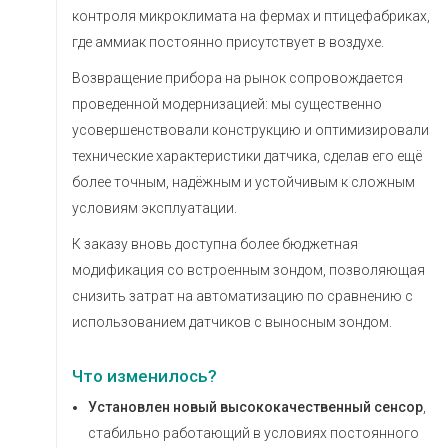
контроля микроклимата на фермах и птицефабриках,
где аммиак постоянно присутствует в воздухе.
Возвращение прибора на рынок сопровождается
проведенной модернизацией: мы существенно
усовершенствовали конструкцию и оптимизировали
технические характеристики датчика, сделав его ещё
более точным, надёжным и устойчивым к сложным
условиям эксплуатации.
К заказу вновь доступна более бюджетная
модификация со встроенным зондом, позволяющая
снизить затрат на автоматизацию по сравнению с
использованием датчиков с выносным зондом.
Что изменилось?
Установлен новый высококачественный сенсор
,
стабильно работающий в условиях постоянного